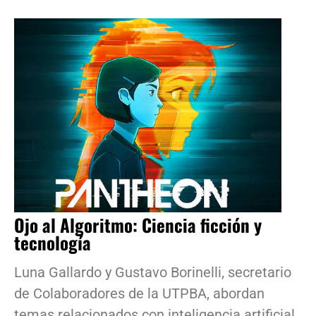
Ojo al Algoritmo: Ciencia ficción y
tecnología
Luna Gallardo y Gustavo Borinelli, secretario
de Colaboradores de la UTPBA, abordan
temas relacionados con inteligencia artificial,