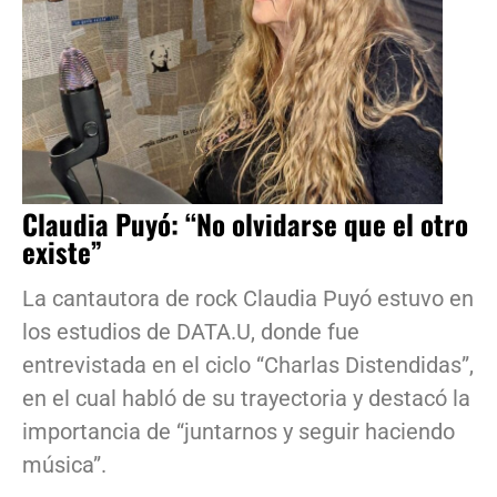
Claudia Puyó: “No olvidarse que el otro
existe”
La cantautora de rock Claudia Puyó estuvo en
los estudios de DATA.U, donde fue
entrevistada en el ciclo “Charlas Distendidas”,
en el cual habló de su trayectoria y destacó la
importancia de “juntarnos y seguir haciendo
música”.