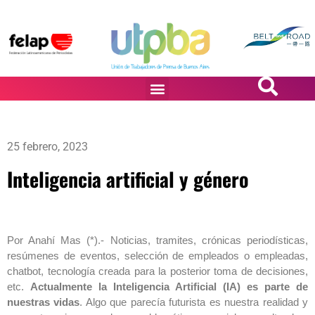
PASiÓN DE DiBUJANTES
25 febrero, 2023
Inteligencia artificial y género
Por Anahí Mas (*).- Noticias, tramites, crónicas periodísticas,
resúmenes de eventos, selección de empleados o empleadas,
chatbot, tecnología creada para la posterior toma de decisiones,
etc.
Actualmente la Inteligencia Artificial (IA) es parte de
nuestras vidas
. Algo que parecía futurista es nuestra realidad y