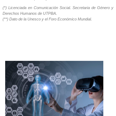
(*) Licenciada en Comunicación Social. Secretaria de Género y
Derechos Humanos de UTPBA.
(**) Dato de la Unesco y el Foro Económico Mundial.