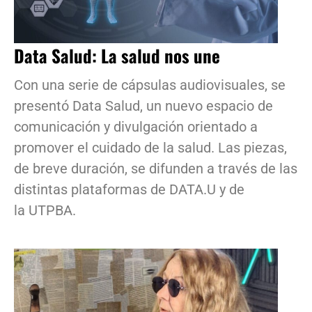
Data Salud: La salud nos une
Con una serie de cápsulas audiovisuales, se
presentó Data Salud, un nuevo espacio de
comunicación y divulgación orientado a
promover el cuidado de la salud. Las piezas,
de breve duración, se difunden a través de las
distintas plataformas de DATA.U y de
la UTPBA.