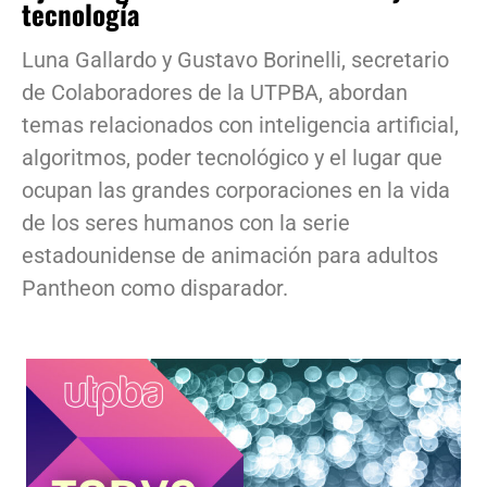
tecnología
Luna Gallardo y Gustavo Borinelli, secretario
de Colaboradores de la UTPBA, abordan
temas relacionados con inteligencia artificial,
algoritmos, poder tecnológico y el lugar que
ocupan las grandes corporaciones en la vida
de los seres humanos con la serie
estadounidense de animación para adultos
Pantheon como disparador.