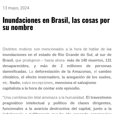
13 mayo, 2024
Inundaciones en Brasil, las cosas por
su nombre
Distintos motivos son mencionados a la hora de hablar de la
s
inundaciones en el estado de Rio Grande do Sul, al sur de
Brasil,
que produjeron – hasta ahora-
más de 140 muertos, 131
desaparecidos, y más de 2 millones de personas
damnificadas.
La
deforestación de la Amazonas,
el
cambio
climático, el efecto invernadero, la anegación de los suelos,
etc.
Nadie,
salvo excepciones
, menciona el salvajismo
capitalista a la hora de contar este episodio.
“Una combinación letal amenaza a la humanidad.
El travestismo
pragmático intelectual y político de clases dirigentes,
funcionales a la avaricia destructiva del capital, junto a la