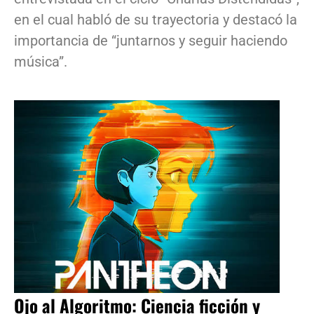
en el cual habló de su trayectoria y destacó la
importancia de “juntarnos y seguir haciendo
música”.
Ojo al Algoritmo: Ciencia ficción y