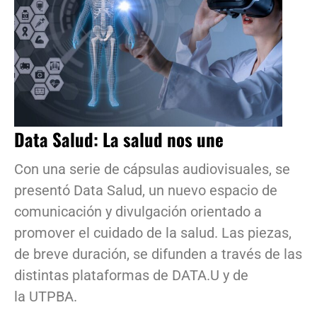
Data Salud: La salud nos une
Con una serie de cápsulas audiovisuales, se
presentó Data Salud, un nuevo espacio de
comunicación y divulgación orientado a
promover el cuidado de la salud. Las piezas,
de breve duración, se difunden a través de las
distintas plataformas de DATA.U y de
la UTPBA.