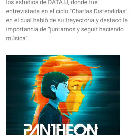
los estudios de DATA.U, donde fue
entrevistada en el ciclo “Charlas Distendidas”,
en el cual habló de su trayectoria y destacó la
importancia de “juntarnos y seguir haciendo
música”.