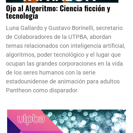
Ojo al Algoritmo: Ciencia ficción y
tecnología
Luna Gallardo y Gustavo Borinelli, secretario
de Colaboradores de la UTPBA, abordan
temas relacionados con inteligencia artificial,
algoritmos, poder tecnológico y el lugar que
ocupan las grandes corporaciones en la vida
de los seres humanos con la serie
estadounidense de animación para adultos
Pantheon como disparador.