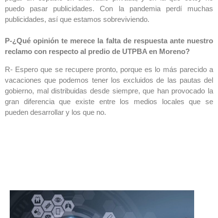
puedo pasar publicidades. Con la pandemia perdí muchas
publicidades, así que estamos sobreviviendo.
P-¿Qué opinión te merece la falta de respuesta ante nuestro
reclamo con respecto al predio de UTPBA en Moreno?
R- Espero que se recupere pronto, porque es lo más parecido a
vacaciones que podemos tener los excluidos de las pautas del
gobierno, mal distribuidas desde siempre, que han provocado la
gran diferencia que existe entre los medios locales que se
pueden desarrollar y los que no.