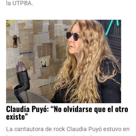
la UTPBA.
Claudia Puyó: “No olvidarse que el otro
existe”
La cantautora de rock Claudia Puyó estuvo en