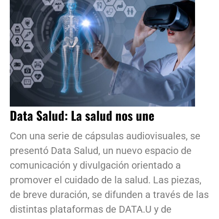
Data Salud: La salud nos une
Con una serie de cápsulas audiovisuales, se
presentó Data Salud, un nuevo espacio de
comunicación y divulgación orientado a
promover el cuidado de la salud. Las piezas,
de breve duración, se difunden a través de las
distintas plataformas de DATA.U y de