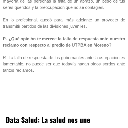
mayoría de las personas la falta de un abrazo, un beso de tus
seres queridos y la preocupación que no se contagien.
En lo profesional, quedó para más adelante un proyecto de
transmitir partidos de las divisiones juveniles.
P- ¿Qué opinión te merece la falta de respuesta ante nuestro
reclamo con respecto al predio de UTPBA en Moreno?
R- La falta de respuesta de los gobernantes ante la usurpación es
lamentable, no puede ser que todavía hagan oídos sordos ante
tantos reclamos.
Data Salud: La salud nos une