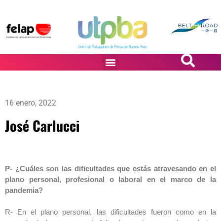
PASiÓN DE DiBUJANTES
16 enero, 2022
José Carlucci
P- ¿Cuáles son las dificultades que estás atravesando en el
plano personal, profesional o laboral en el marco de la
pandemia?
R- En el plano personal, las dificultades fueron como en la