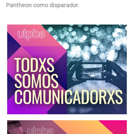
Pantheon como disparador.