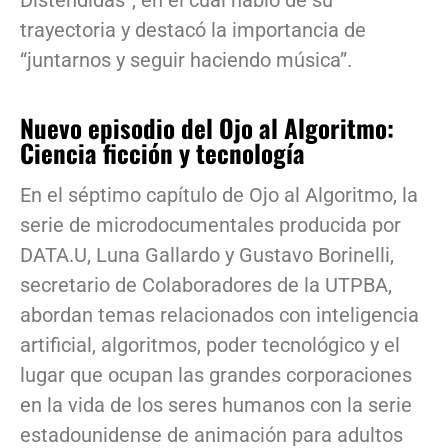
Distendidas”, en el cual habló de su
trayectoria y destacó la importancia de
“juntarnos y seguir haciendo música”.
Nuevo episodio del Ojo al Algoritmo:
Ciencia ficción y tecnología
En el séptimo capítulo de Ojo al Algoritmo, la
serie de microdocumentales producida por
DATA.U, Luna Gallardo y Gustavo Borinelli,
secretario de Colaboradores de la UTPBA,
abordan temas relacionados con inteligencia
artificial, algoritmos, poder tecnológico y el
lugar que ocupan las grandes corporaciones
en la vida de los seres humanos con la serie
estadounidense de animación para adultos