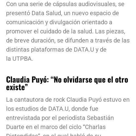
Con una serie de cápsulas audiovisuales, se
presentó Data Salud, un nuevo espacio de
comunicación y divulgación orientado a
promover el cuidado de la salud. Las piezas,
de breve duración, se difunden a través de las
distintas plataformas de DATA.U y de
la UTPBA.
Claudia Puyó: “No olvidarse que el otro
existe”
La cantautora de rock Claudia Puyó estuvo en
los estudios de DATA.U, donde fue
entrevistada por el periodista Sebastián
Duarte en el marco del ciclo “Charlas