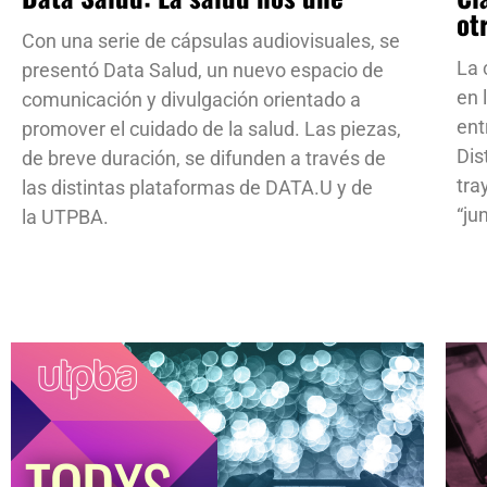
ot
Con una serie de cápsulas audiovisuales, se
La 
presentó Data Salud, un nuevo espacio de
en 
comunicación y divulgación orientado a
ent
promover el cuidado de la salud. Las piezas,
Dis
de breve duración, se difunden a través de
tra
las distintas plataformas de DATA.U y de
“ju
la UTPBA.