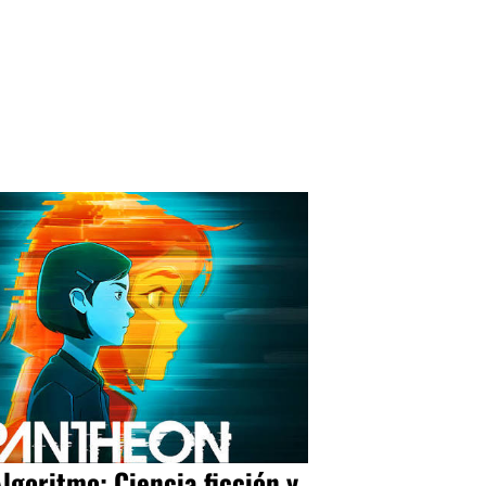
Algoritmo: Ciencia ficción y