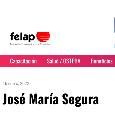
Capacitación
Salud / OSTPBA
Beneficios
16 enero, 2022
José María Segura