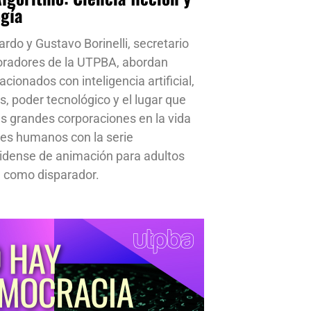
ogía
ardo y Gustavo Borinelli, secretario
oradores de la UTPBA, abordan
cionados con inteligencia artificial,
s, poder tecnológico y el lugar que
s grandes corporaciones en la vida
res humanos con la serie
idense de animación para adultos
 como disparador.