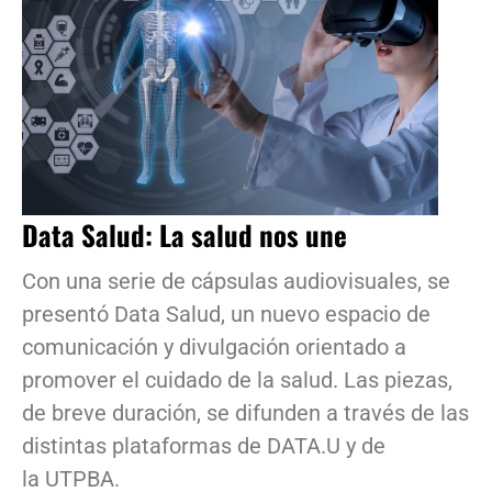
Data Salud: La salud nos une
Con una serie de cápsulas audiovisuales, se
presentó Data Salud, un nuevo espacio de
comunicación y divulgación orientado a
promover el cuidado de la salud. Las piezas,
de breve duración, se difunden a través de las
distintas plataformas de DATA.U y de
la UTPBA.