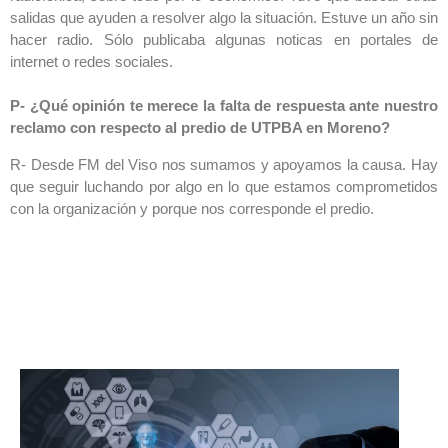
salidas que ayuden a resolver algo la situación. Estuve un año sin
hacer radio. Sólo publicaba algunas noticas en portales de
internet o redes sociales.
P- ¿Qué opinión te merece la falta de respuesta ante nuestro
reclamo con respecto al predio de UTPBA en Moreno?
R- Desde FM del Viso nos sumamos y apoyamos la causa. Hay
que seguir luchando por algo en lo que estamos comprometidos
con la organización y porque nos corresponde el predio.