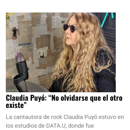
Claudia Puyó: “No olvidarse que el otro
existe”
La cantautora de rock Claudia Puyó estuvo en
los estudios de DATA.U, donde fue