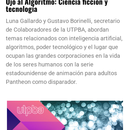
Ojo al Algoritmo: Ciencia ficción y
tecnología
Luna Gallardo y Gustavo Borinelli, secretario
de Colaboradores de la UTPBA, abordan
temas relacionados con inteligencia artificial,
algoritmos, poder tecnológico y el lugar que
ocupan las grandes corporaciones en la vida
de los seres humanos con la serie
estadounidense de animación para adultos
Pantheon como disparador.