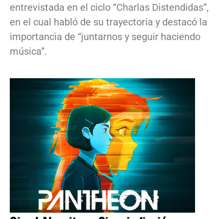
entrevistada en el ciclo “Charlas Distendidas”,
en el cual habló de su trayectoria y destacó la
importancia de “juntarnos y seguir haciendo
música”.