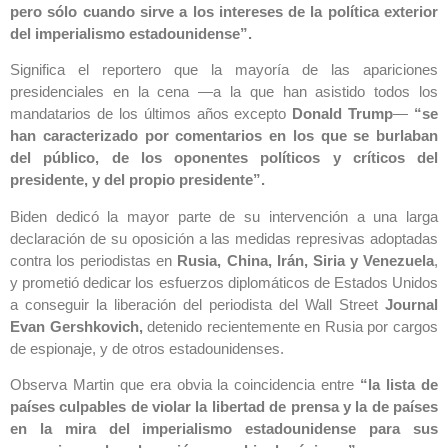
pero sólo cuando sirve a los intereses de la política exterior
del imperialismo estadounidense”.
Significa el reportero que la mayoría de las apariciones
presidenciales en la cena —a la que han asistido todos los
mandatarios de los últimos años excepto
Donald Trump
—
“se
han caracterizado por comentarios en los que se burlaban
del público, de los oponentes políticos y críticos del
presidente, y del propio presidente”.
Biden dedicó la mayor parte de su intervención a una larga
declaración de su oposición a las medidas represivas adoptadas
contra los periodistas en
Rusia, China, Irán, Siria y Venezuela
,
y prometió dedicar los esfuerzos diplomáticos de Estados Unidos
a conseguir la liberación del periodista del Wall Street
Journal
Evan Gershkovich,
detenido recientemente en Rusia por cargos
de espionaje, y de otros estadounidenses.
Observa Martin que era obvia la coincidencia entre
“la lista de
países culpables de violar la libertad de prensa y la de países
en la mira del imperialismo estadounidense para sus