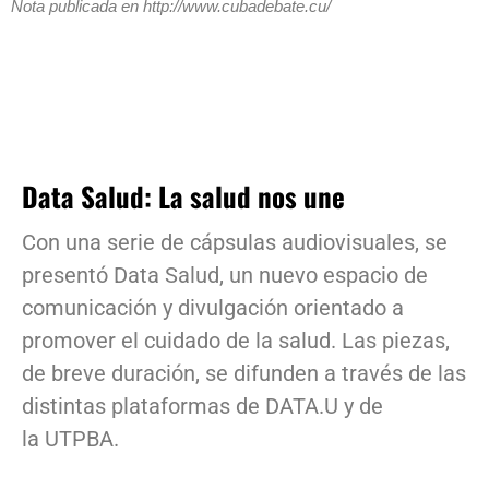
Nota publicada en http://www.cubadebate.cu/
Data Salud: La salud nos une
Con una serie de cápsulas audiovisuales, se
presentó Data Salud, un nuevo espacio de
comunicación y divulgación orientado a
promover el cuidado de la salud. Las piezas,
de breve duración, se difunden a través de las
distintas plataformas de DATA.U y de
la UTPBA.