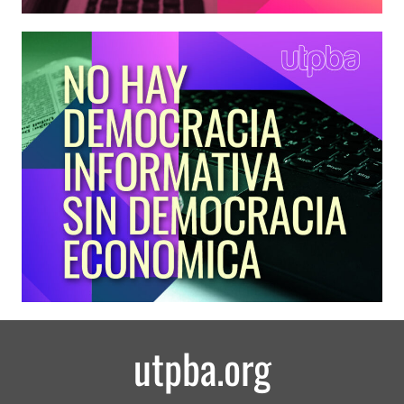
utpba.org