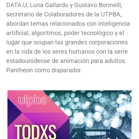
DATA.U, Luna Gallardo y Gustavo Borinelli,
secretario de Colaboradores de la UTPBA,
abordan temas relacionados con inteligencia
artificial, algoritmos, poder tecnológico y el
lugar que ocupan las grandes corporaciones
en la vida de los seres humanos con la serie
estadounidense de animación para adultos
Pantheon como disparador.