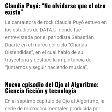
Claudia Puyó: “No olvidarse que el otro
existe”
La cantautora de rock Claudia Puyó estuvo en
los estudios de DATA.U, donde fue
entrevistada por el periodista Sebastián
Duarte en el marco del ciclo “Charlas
Distendidas”, en el cual habló de su
trayectoria y destacó la importancia de
“juntarnos y seguir haciendo música”.
Nuevo episodio del Ojo al Algoritmo:
Ciencia ficción y tecnología
En el séptimo capítulo de Ojo al Algoritmo, la
serie de microdocumentales producida por