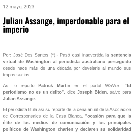
12 mayo, 2023
Julian Assange, imperdonable para el
imperio
Por: José Dos Santos (*).- Pasó casi inadvertida
la sentencia
virtual de Washington al periodista australiano perseguido
desde hace más de una década por develarle al mundo sus
trapos sucios.
Así lo reportó
Patrick Martin
en el portal WSWS:
“El
periodismo no es un delito”,
dice
Joseph Biden
, salvo para
Julian Assange.
El periodista titula así su reporte de la cena anual de la Asociación
de Corresponsales de la Casa Blanca,
“ocasión para que la
élite de los medios de comunicación y los principales
políticos de Washington charlen y declaren su solidaridad