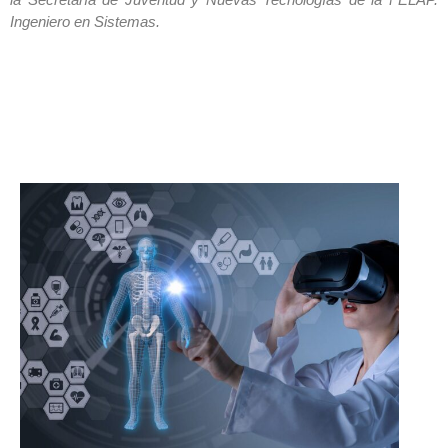
Ingeniero en Sistemas.