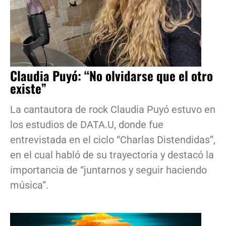
Claudia Puyó: “No olvidarse que el otro
existe”
La cantautora de rock Claudia Puyó estuvo en
los estudios de DATA.U, donde fue
entrevistada en el ciclo “Charlas Distendidas”,
en el cual habló de su trayectoria y destacó la
importancia de “juntarnos y seguir haciendo
música”.