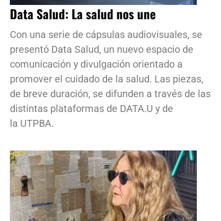
Data Salud: La salud nos une
Con una serie de cápsulas audiovisuales, se
presentó Data Salud, un nuevo espacio de
comunicación y divulgación orientado a
promover el cuidado de la salud. Las piezas,
de breve duración, se difunden a través de las
distintas plataformas de DATA.U y de
la UTPBA.