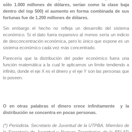
sólo 1.000 millones de dólares, serían como la clase baja
dentro del top 500) el aumento en forma combinada de sus
fortunas fue de 1.200 millones de dólares.
Sin embargo el hecho no refleja un desarrollo del sistema
económico. Si el dato fuera expansivo al menos sería un indicio
de desconcentración económica, pero lo único que expone es un
sistema económico cada vez más concentrado.
Parecería que la distribución del poder económico fuera una
función matemática a la cual le aplicamos un límite tendiendo a
infinito, donde el eje X es el dinero y el eje Y son las personas que
lo poseen.
O en otras palabras el dinero crece infinitamente y la
distribución se concentra en pocas personas.
(*) Periodista. Secretario de Juventud de la UTPBA. Miembro de
la Secretaría de Juventud y Nuevas Tecnologías de la FELAP.