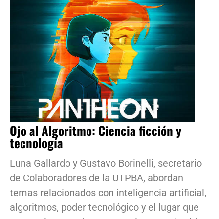
Ojo al Algoritmo: Ciencia ficción y
tecnología
Luna Gallardo y Gustavo Borinelli, secretario
de Colaboradores de la UTPBA, abordan
temas relacionados con inteligencia artificial,
algoritmos, poder tecnológico y el lugar que