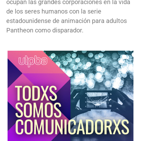
ocupan las grandes corporaciones en la vida
de los seres humanos con la serie
estadounidense de animación para adultos
Pantheon como disparador.