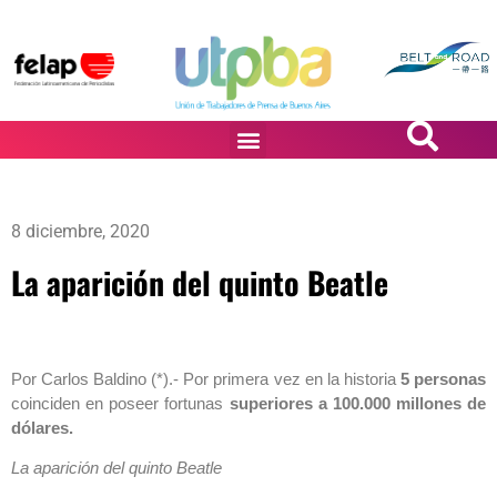
PASiÓN DE DiBUJANTES
8 diciembre, 2020
La aparición del quinto Beatle
Por Carlos Baldino (*).- Por primera vez en la historia
5 personas
coinciden en poseer fortunas
superiores a 100.000 millones de
dólares.
La aparición del quinto Beatle