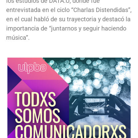
los estudios de DATA.U, donde fue
entrevistada en el ciclo “Charlas Distendidas”,
en el cual habló de su trayectoria y destacó la
importancia de “juntarnos y seguir haciendo
música”.