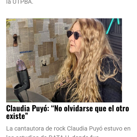
la UTPBA.
Claudia Puyó: “No olvidarse que el otro
existe”
La cantautora de rock Claudia Puyó estuvo en