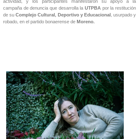
actividad, y los participantes manifestaron su apoyo a la
campaña de denuncia que desarrolla la
UTPBA
por la restitución
de su
Complejo Cultural, Deportivo y Educacional
, usurpado y
robado, en el partido bonaerense de
Moreno.