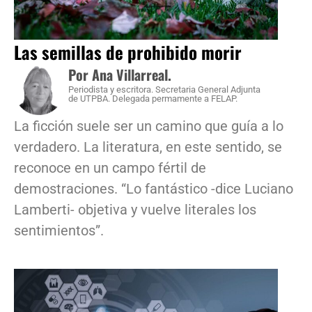
Las semillas de prohibido morir
Por Ana Villarreal.
Periodista y escritora. Secretaria General Adjunta
de UTPBA. Delegada permamente a FELAP.
La ficción suele ser un camino que guía a lo
verdadero. La literatura, en este sentido, se
reconoce en un campo fértil de
demostraciones. “Lo fantástico -dice Luciano
Lamberti- objetiva y vuelve literales los
sentimientos”.