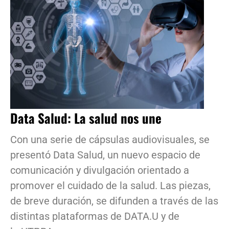
Data Salud: La salud nos une
Con una serie de cápsulas audiovisuales, se
presentó Data Salud, un nuevo espacio de
comunicación y divulgación orientado a
promover el cuidado de la salud. Las piezas,
de breve duración, se difunden a través de las
distintas plataformas de DATA.U y de