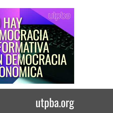
utpba.org