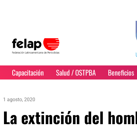
Capacitación
Salud / OSTPBA
Beneficios
1 agosto, 2020
La extinción del hom