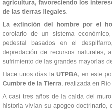
agricultura, favoreciendo los inter
de las tierras ilegales
.
La extinción del hombre por el h
corolario de un sistema económico,
pedestal basados en el despilfarr
depredación de recursos naturales, a
sufrimiento de las grandes mayorías d
Hace unos días la
UTPBA
, en este po
Cumbre de la Tierra
, realizada en Río
A casi tres años de la caída del muro
historia vivían su apogeo doctrinario,