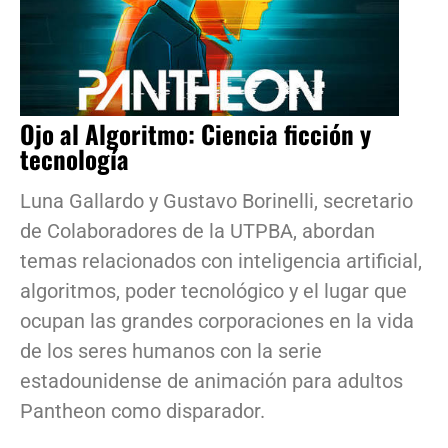
Ojo al Algoritmo: Ciencia ficción y
tecnología
Luna Gallardo y Gustavo Borinelli, secretario
de Colaboradores de la UTPBA, abordan
temas relacionados con inteligencia artificial,
algoritmos, poder tecnológico y el lugar que
ocupan las grandes corporaciones en la vida
de los seres humanos con la serie
estadounidense de animación para adultos
Pantheon como disparador.