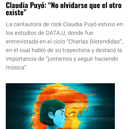
Claudia Puyó: “No olvidarse que el otro
existe”
La cantautora de rock Claudia Puyó estuvo en
los estudios de DATA.U, donde fue
entrevistada en el ciclo “Charlas Distendidas”,
en el cual habló de su trayectoria y destacó la
importancia de “juntarnos y seguir haciendo
música”.