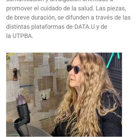
promover el cuidado de la salud. Las piezas,
de breve duración, se difunden a través de las
distintas plataformas de DATA.U y de
la UTPBA.