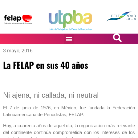
PASiÓN DE DiBUJANTES
3 mayo, 2016
La FELAP en sus 40 años
Ni ajena, ni callada, ni neutral
El 7 de junio de 1976, en México, fue fundada la Federación
Latinoamericana de Periodistas, FELAP.
Hoy, a cuarenta años de aquel día, la organización más relevante
del continente continúa comprometida con los intereses de los