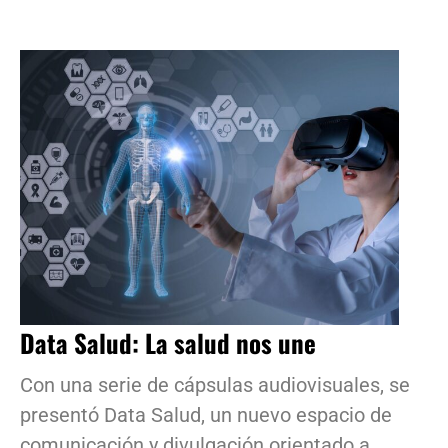
Data Salud: La salud nos une
Con una serie de cápsulas audiovisuales, se
presentó Data Salud, un nuevo espacio de
comunicación y divulgación orientado a