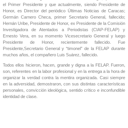
el Primer Presidente y que actualmente, siendo Presidente de
Honor, es Director del periódico Últimas Noticias de Caracas;
Germán Carnero Checa, primer Secretario General, fallecido;
Hernán Uribe, Presidente de Honor, ex Presidente de la Comisión
Investigadora de Atentados a Periodistas (CIAP-FELAP) y
Ernesto Vera, en su momento Vicesecretario General y luego
Presidente de Honor, recientemente fallecido. Fue
Presidente,Secretario General y “timonel” de la FELAP durante
muchos años, el compañero Luis Suárez, fallecido.
Todos ellos hicieron, hacen, grande y digna a la FELAP. Fueron,
son, referentes en la labor profesional y en la entrega a la hora de
organizar la verdad contra la mentira organizada. Casi siempre
en la adversidad, demostraron, con sus distintas características
personales, convicción ideológica, sentido crítico e inconfundible
identidad de clase.