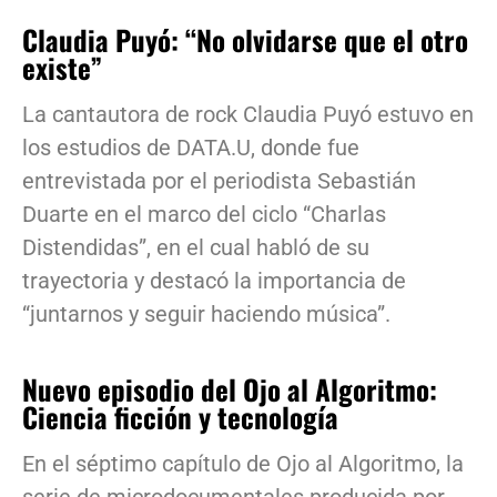
Claudia Puyó: “No olvidarse que el otro
existe”
La cantautora de rock Claudia Puyó estuvo en
los estudios de DATA.U, donde fue
entrevistada por el periodista Sebastián
Duarte en el marco del ciclo “Charlas
Distendidas”, en el cual habló de su
trayectoria y destacó la importancia de
“juntarnos y seguir haciendo música”.
Nuevo episodio del Ojo al Algoritmo:
Ciencia ficción y tecnología
En el séptimo capítulo de Ojo al Algoritmo, la
serie de microdocumentales producida por