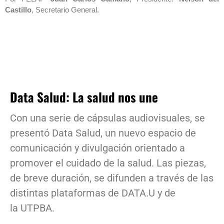
Castillo
, Secretario General.
Data Salud: La salud nos une
Con una serie de cápsulas audiovisuales, se
presentó Data Salud, un nuevo espacio de
comunicación y divulgación orientado a
promover el cuidado de la salud. Las piezas,
de breve duración, se difunden a través de las
distintas plataformas de DATA.U y de
la UTPBA.