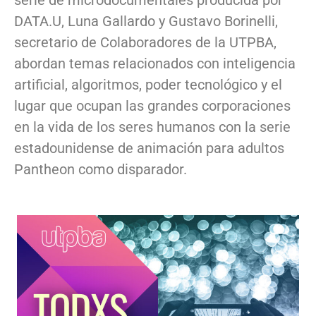
DATA.U, Luna Gallardo y Gustavo Borinelli,
secretario de Colaboradores de la UTPBA,
abordan temas relacionados con inteligencia
artificial, algoritmos, poder tecnológico y el
lugar que ocupan las grandes corporaciones
en la vida de los seres humanos con la serie
estadounidense de animación para adultos
Pantheon como disparador.