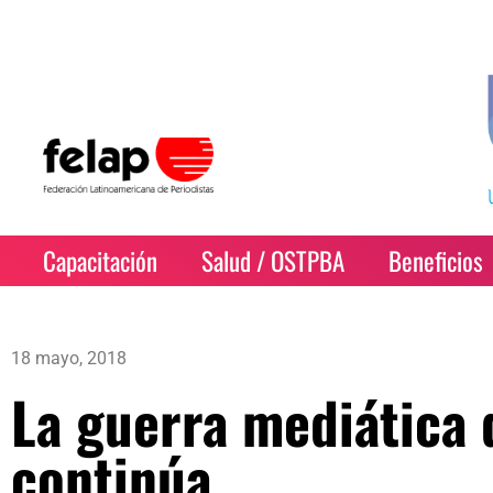
Capacitación
Salud / OSTPBA
Beneficios
18 mayo, 2018
La guerra mediática
continúa