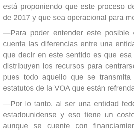
está proponiendo que este proceso de
de 2017 y que sea operacional para m
—Para poder entender este posible
cuenta las diferencias entre una enti
que decir en este sentido es que esa
distribuyen los recursos para centrars
pues todo aquello que se transmita 
estatutos de la VOA que están refrend
—Por lo tanto, al ser una entidad fede
estadounidense y eso tiene un cost
aunque se cuente con financiamie