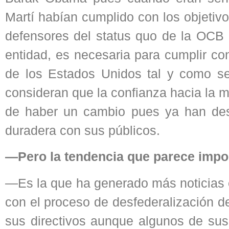
Martí habían cumplido con los objetivo
defensores del status quo de la OCB
entidad, es necesaria para cumplir co
de los Estados Unidos tal y como se 
consideran que la confianza hacia la m
de haber un cambio pues ya han desa
duradera con sus públicos.
—Pero la tendencia que parece impon
—Es la que ha generado más noticias e
con el proceso de desfederalización d
sus directivos aunque algunos de sus