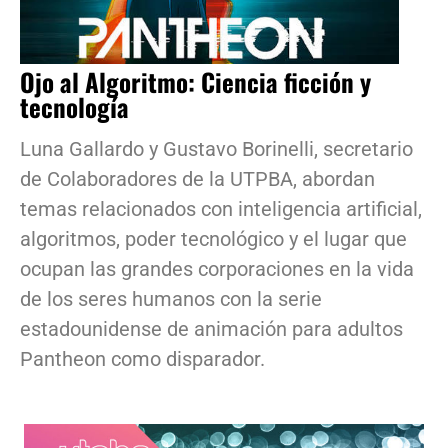
Ojo al Algoritmo: Ciencia ficción y
tecnología
Luna Gallardo y Gustavo Borinelli, secretario
de Colaboradores de la UTPBA, abordan
temas relacionados con inteligencia artificial,
algoritmos, poder tecnológico y el lugar que
ocupan las grandes corporaciones en la vida
de los seres humanos con la serie
estadounidense de animación para adultos
Pantheon como disparador.