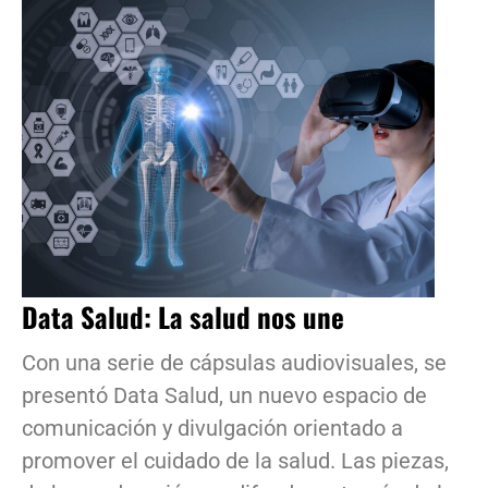
Data Salud: La salud nos une
Con una serie de cápsulas audiovisuales, se
presentó Data Salud, un nuevo espacio de
comunicación y divulgación orientado a
promover el cuidado de la salud. Las piezas,