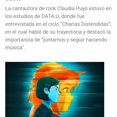
La cantautora de rock Claudia Puyó estuvo en
los estudios de DATA.U, donde fue
entrevistada en el ciclo “Charlas Distendidas”,
en el cual habló de su trayectoria y destacó la
importancia de “juntarnos y seguir haciendo
música”.