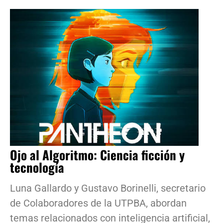
Ojo al Algoritmo: Ciencia ficción y
tecnología
Luna Gallardo y Gustavo Borinelli, secretario
de Colaboradores de la UTPBA, abordan
temas relacionados con inteligencia artificial,