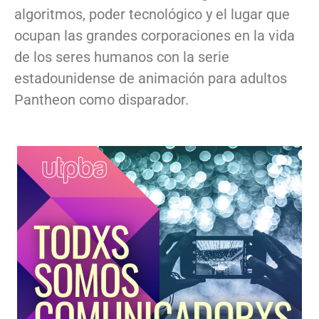
algoritmos, poder tecnológico y el lugar que
ocupan las grandes corporaciones en la vida
de los seres humanos con la serie
estadounidense de animación para adultos
Pantheon como disparador.