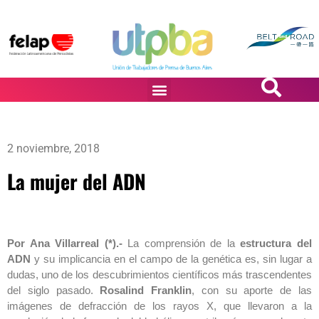
PASiÓN DE DiBUJANTES
2 noviembre, 2018
La mujer del ADN
Por Ana Villarreal (*).-
La comprensión de la
estructura del
ADN
y su implicancia en el campo de la genética es, sin lugar a
dudas, uno de los descubrimientos científicos más trascendentes
del siglo pasado.
Rosalind Franklin
, con su aporte de las
imágenes de defracción de los rayos X, que llevaron a la