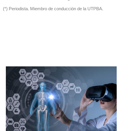
(*) Periodista. Miembro de conducción de la UTPBA.