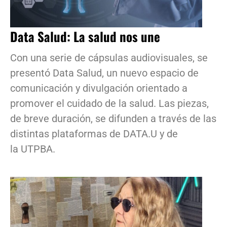
Data Salud: La salud nos une
Con una serie de cápsulas audiovisuales, se
presentó Data Salud, un nuevo espacio de
comunicación y divulgación orientado a
promover el cuidado de la salud. Las piezas,
de breve duración, se difunden a través de las
distintas plataformas de DATA.U y de
la UTPBA.