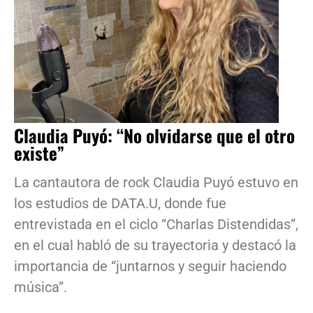
Claudia Puyó: “No olvidarse que el otro
existe”
La cantautora de rock Claudia Puyó estuvo en
los estudios de DATA.U, donde fue
entrevistada en el ciclo “Charlas Distendidas”,
en el cual habló de su trayectoria y destacó la
importancia de “juntarnos y seguir haciendo
música”.