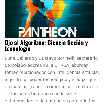
Ojo al Algoritmo: Ciencia ficción y
tecnología
Luna Gallardo y Gustavo Borinelli, secretario
de Colaboradores de la UTPBA, abordan
temas relacionados con inteligencia artificial,
algoritmos, poder tecnológico y el lugar que
ocupan las grandes corporaciones en la vida
de los seres humanos con la serie
estadounidense de animación para adultos