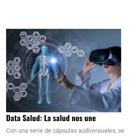
Data Salud: La salud nos une
Con una serie de cápsulas audiovisuales, se