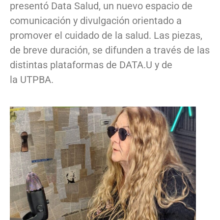
presentó Data Salud, un nuevo espacio de
comunicación y divulgación orientado a
promover el cuidado de la salud. Las piezas,
de breve duración, se difunden a través de las
distintas plataformas de DATA.U y de
la UTPBA.