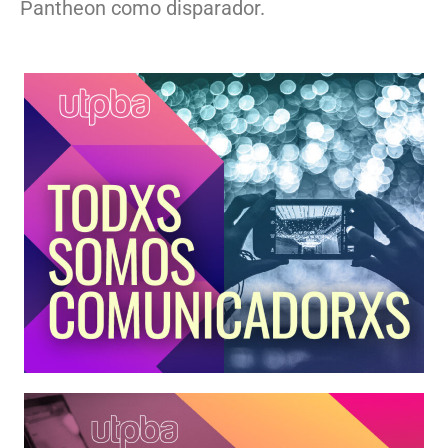
Pantheon como disparador.