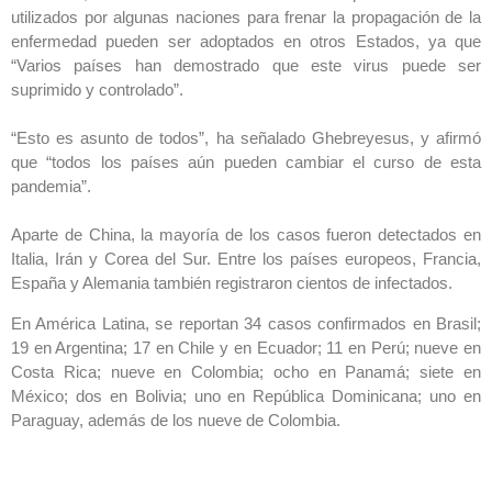
utilizados por algunas naciones para frenar la propagación de la
enfermedad pueden ser adoptados en otros Estados, ya que
“Varios países han demostrado que este virus puede ser
suprimido y controlado”.
“Esto es asunto de todos”, ha señalado Ghebreyesus, y afirmó
que “todos los países aún pueden cambiar el curso de esta
pandemia”.
Aparte de China, la mayoría de los casos fueron detectados en
Italia, Irán y Corea del Sur. Entre los países europeos, Francia,
España y Alemania también registraron cientos de infectados.
En América Latina, se reportan 34 casos confirmados en Brasil;
19 en Argentina; 17 en Chile y en Ecuador; 11 en Perú; nueve en
Costa Rica; nueve en Colombia; ocho en Panamá; siete en
México; dos en Bolivia; uno en República Dominicana; uno en
Paraguay, además de los nueve de Colombia.