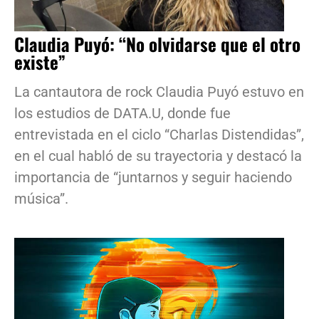
Claudia Puyó: “No olvidarse que el otro
existe”
La cantautora de rock Claudia Puyó estuvo en
los estudios de DATA.U, donde fue
entrevistada en el ciclo “Charlas Distendidas”,
en el cual habló de su trayectoria y destacó la
importancia de “juntarnos y seguir haciendo
música”.