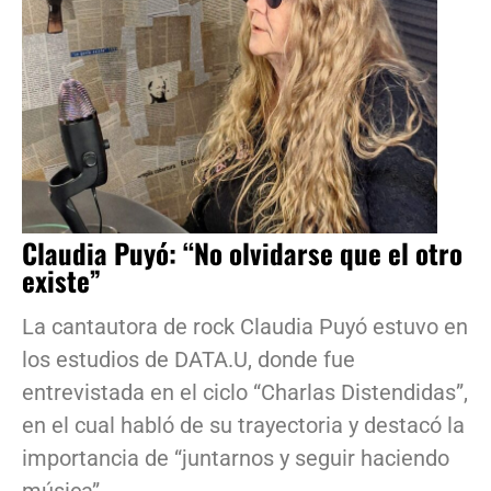
Claudia Puyó: “No olvidarse que el otro
existe”
La cantautora de rock Claudia Puyó estuvo en
los estudios de DATA.U, donde fue
entrevistada en el ciclo “Charlas Distendidas”,
en el cual habló de su trayectoria y destacó la
importancia de “juntarnos y seguir haciendo
música”.