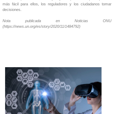
más fácil para ellos, los reguladores y los ciudadanos tomar
decisiones.
Nota publicada en Noticias ONU
(https://news.un.org/es/story/2020/11/1484792)