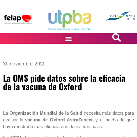
PASiÓN DE DiBUJANTES
30 noviembre, 2020
La OMS pide datos sobre la eficacia
de la vacuna de Oxford
La
Organización Mundial de la Salud
necesita más datos para
evaluar la
vacuna de Oxford AstraZeneca
y el hecho de que
haya mostrado más eficacia con dosis más bajas.