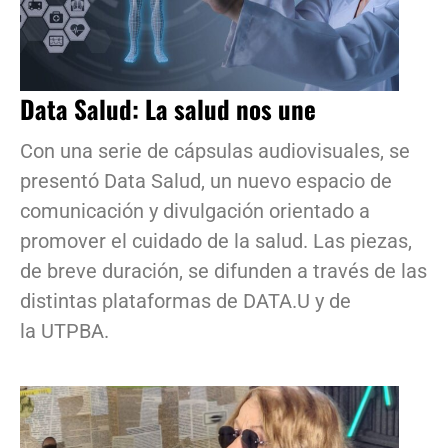
Data Salud: La salud nos une
Con una serie de cápsulas audiovisuales, se
presentó Data Salud, un nuevo espacio de
comunicación y divulgación orientado a
promover el cuidado de la salud. Las piezas,
de breve duración, se difunden a través de las
distintas plataformas de DATA.U y de
la UTPBA.