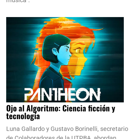
Ojo al Algoritmo: Ciencia ficción y
tecnología
Luna Gallardo y Gustavo Borinelli, secretario
de Colaboradores de la UTPBA, abordan