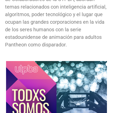
temas relacionados con inteligencia artificial,
algoritmos, poder tecnológico y el lugar que
ocupan las grandes corporaciones en la vida
de los seres humanos con la serie
estadounidense de animación para adultos
Pantheon como disparador.