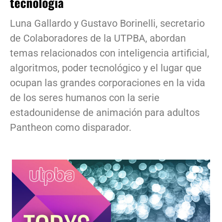
tecnología
Luna Gallardo y Gustavo Borinelli, secretario
de Colaboradores de la UTPBA, abordan
temas relacionados con inteligencia artificial,
algoritmos, poder tecnológico y el lugar que
ocupan las grandes corporaciones en la vida
de los seres humanos con la serie
estadounidense de animación para adultos
Pantheon como disparador.