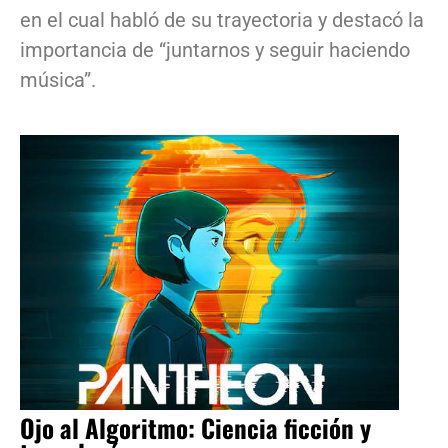
en el cual habló de su trayectoria y destacó la
importancia de “juntarnos y seguir haciendo
música”.
Ojo al Algoritmo: Ciencia ficción y