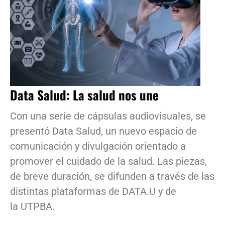
Data Salud: La salud nos une
Con una serie de cápsulas audiovisuales, se
presentó Data Salud, un nuevo espacio de
comunicación y divulgación orientado a
promover el cuidado de la salud. Las piezas,
de breve duración, se difunden a través de las
distintas plataformas de DATA.U y de
la UTPBA.