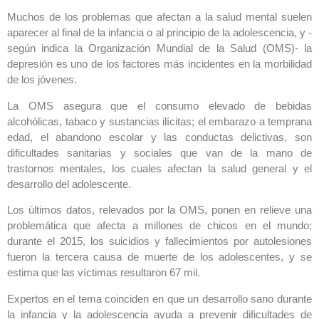
Muchos de los problemas que afectan a la salud mental suelen
aparecer al final de la infancia o al principio de la adolescencia, y -
según indica la Organización Mundial de la Salud (OMS)- la
depresión es uno de los factores más incidentes en la morbilidad
de los jóvenes.
La OMS asegura que el consumo elevado de bebidas
alcohólicas, tabaco y sustancias ilícitas; el embarazo a temprana
edad, el abandono escolar y las conductas delictivas, son
dificultades sanitarias y sociales que van de la mano de
trastornos mentales, los cuales afectan la salud general y el
desarrollo del adolescente.
Los últimos datos, relevados por la OMS, ponen en relieve una
problemática que afecta a millones de chicos en el mundo:
durante el 2015, los suicidios y fallecimientos por autolesiones
fueron la tercera causa de muerte de los adolescentes, y se
estima que las víctimas resultaron 67 mil.
Expertos en el tema coinciden en que un desarrollo sano durante
la infancia y la adolescencia ayuda a prevenir dificultades de