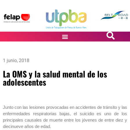
PASiÓN DE DiBUJANTES
1 junio, 2018
La OMS y la salud mental de los
adolescentes
Junto con las lesiones provocadas en accidentes de tránsito y las
enfermedades respiratorias bajas, el suicidio es uno de los
principales causales de muerte entre los jóvenes de entre diez y
diecinueve años de edad.