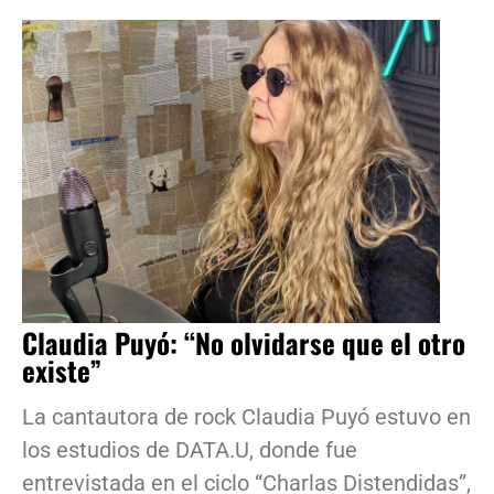
Claudia Puyó: “No olvidarse que el otro
existe”
La cantautora de rock Claudia Puyó estuvo en
los estudios de DATA.U, donde fue
entrevistada en el ciclo “Charlas Distendidas”,