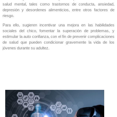
salud mental, tales como trastornos de conducta, ansiedad,
depresión y desordenes alimenticios, entre otros factores de
riesgo.
Para ello, sugieren incentivar una mejora en las habilidades
sociales del chico, fomentar la superación de problemas, y
estimular la auto confianza, con el fin de prevenir complicaciones
de salud que pueden condicionar gravemente la vida de los
jóvenes durante su adultez.