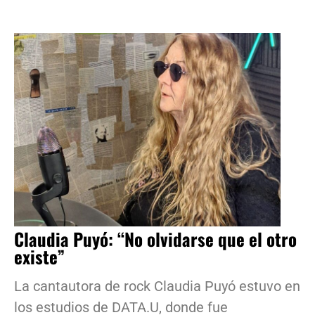
Claudia Puyó: “No olvidarse que el otro
existe”
La cantautora de rock Claudia Puyó estuvo en
los estudios de DATA.U, donde fue