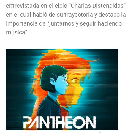
entrevistada en el ciclo “Charlas Distendidas”,
en el cual habló de su trayectoria y destacó la
importancia de “juntarnos y seguir haciendo
música”.