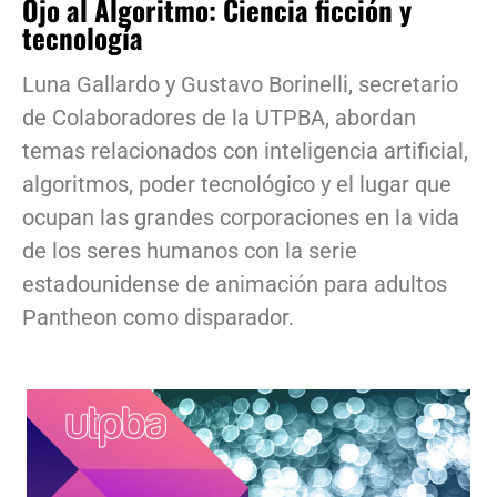
Ojo al Algoritmo: Ciencia ficción y
tecnología
Luna Gallardo y Gustavo Borinelli, secretario
de Colaboradores de la UTPBA, abordan
temas relacionados con inteligencia artificial,
algoritmos, poder tecnológico y el lugar que
ocupan las grandes corporaciones en la vida
de los seres humanos con la serie
estadounidense de animación para adultos
Pantheon como disparador.