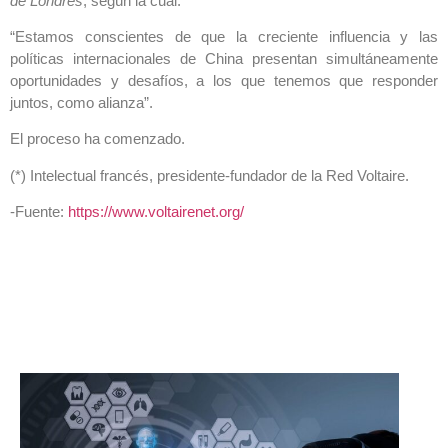
de Londres
, según la cual: ‎
“Estamos conscientes de que la creciente influencia y las
políticas internacionales ‎de China presentan simultáneamente
oportunidades y desafíos, a los que tenemos que ‎responder
juntos, como alianza”.
El proceso ha comenzado. ‎
(*) Intelectual francés, presidente-fundador de la Red Voltaire.
-Fuente:
https://www.voltairenet.org/