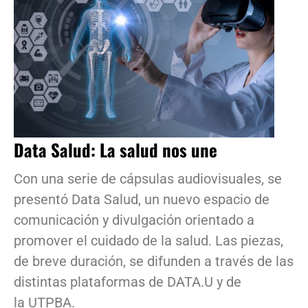
Data Salud: La salud nos une
Con una serie de cápsulas audiovisuales, se
presentó Data Salud, un nuevo espacio de
comunicación y divulgación orientado a
promover el cuidado de la salud. Las piezas,
de breve duración, se difunden a través de las
distintas plataformas de DATA.U y de
la UTPBA.