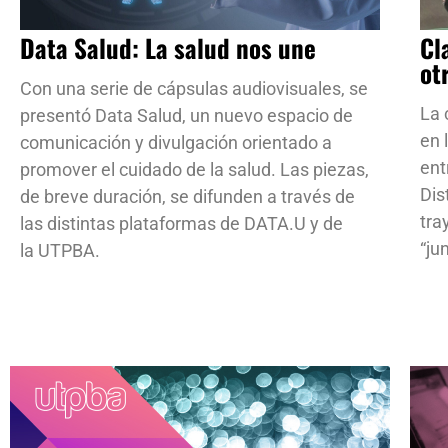
Data Salud: La salud nos une
Cl
ot
Con una serie de cápsulas audiovisuales, se
La 
presentó Data Salud, un nuevo espacio de
en 
comunicación y divulgación orientado a
ent
promover el cuidado de la salud. Las piezas,
Dis
de breve duración, se difunden a través de
tra
las distintas plataformas de DATA.U y de
“ju
la UTPBA.