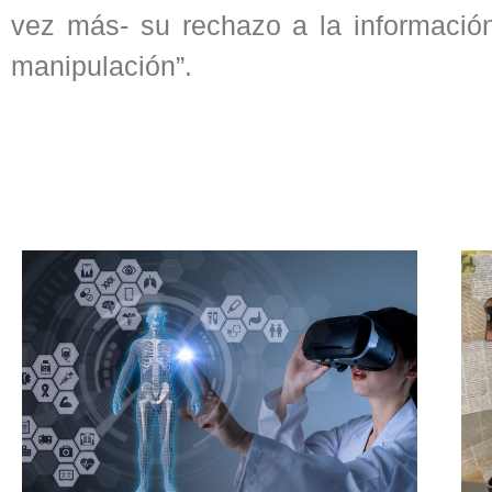
vez más- su rechazo a la información
manipulación”.