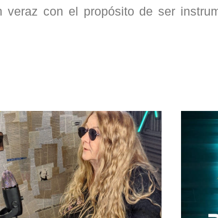
 veraz con el propósito de ser instru