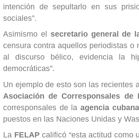
intención de sepultarlo en sus pris
sociales”.
Asimismo el
secretario general de l
censura contra aquellos periodistas 
al discurso bélico, evidencia la 
democráticas”.
Un ejemplo de esto son las recientes 
Asociación de Corresponsales de 
corresponsales de la
agencia cubana
puestos en las Naciones Unidas y Was
La
FELAP
calificó “esta actitud como 