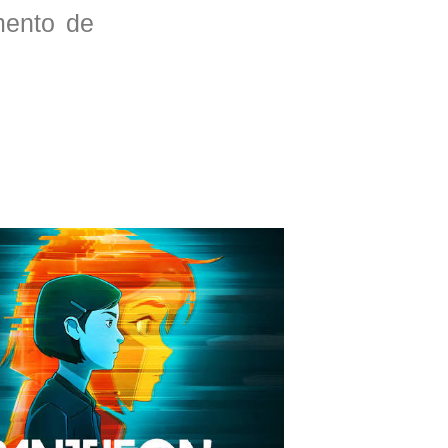
mento de