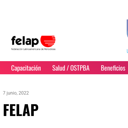
Capacitación
Salud / OSTPBA
Beneficios
7 junio, 2022
FELAP