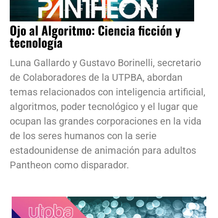
Ojo al Algoritmo: Ciencia ficción y
tecnología
Luna Gallardo y Gustavo Borinelli, secretario
de Colaboradores de la UTPBA, abordan
temas relacionados con inteligencia artificial,
algoritmos, poder tecnológico y el lugar que
ocupan las grandes corporaciones en la vida
de los seres humanos con la serie
estadounidense de animación para adultos
Pantheon como disparador.