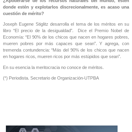
¿Apoderarse de los recursos naturales del mundo, estén
donde estén y explotarlos discrecionalmente, es acaso una
cuestión de mérito?
Joseph Eugene Stiglitz desarrolla el tema de los méritos en su
libro “El precio de la desigualdad”. Dice el Premio Nobel de
Economía: “El 90% de los chicos que nacen en hogares pobres,
mueren pobres por más capaces que sean”. Y agrega, con
tremenda contundencia: “Más del 90% de los chicos que nacen
en hogares ricos, mueren ricos por más estúpidos que sean”.
En su esencia la meritocracia no conoce de méritos.
(*) Periodista. Secretario de Organización-UTPBA