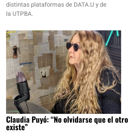
distintas plataformas de DATA.U y de
la UTPBA.
Claudia Puyó: “No olvidarse que el otro
existe”