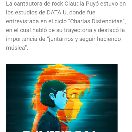
La cantautora de rock Claudia Puyó estuvo en
los estudios de DATA.U, donde fue
entrevistada en el ciclo “Charlas Distendidas”,
en el cual habló de su trayectoria y destacó la
importancia de “juntarnos y seguir haciendo
música”.