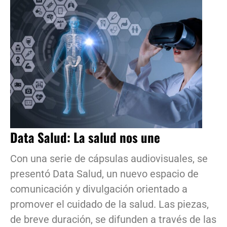
Data Salud: La salud nos une
Con una serie de cápsulas audiovisuales, se
presentó Data Salud, un nuevo espacio de
comunicación y divulgación orientado a
promover el cuidado de la salud. Las piezas,
de breve duración, se difunden a través de las