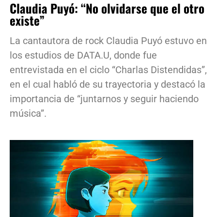
Claudia Puyó: “No olvidarse que el otro
existe”
La cantautora de rock Claudia Puyó estuvo en
los estudios de DATA.U, donde fue
entrevistada en el ciclo “Charlas Distendidas”,
en el cual habló de su trayectoria y destacó la
importancia de “juntarnos y seguir haciendo
música”.