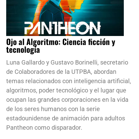
Ojo al Algoritmo: Ciencia ficción y
tecnología
Luna Gallardo y Gustavo Borinelli, secretario
de Colaboradores de la UTPBA, abordan
temas relacionados con inteligencia artificial,
algoritmos, poder tecnológico y el lugar que
ocupan las grandes corporaciones en la vida
de los seres humanos con la serie
estadounidense de animación para adultos
Pantheon como disparador.