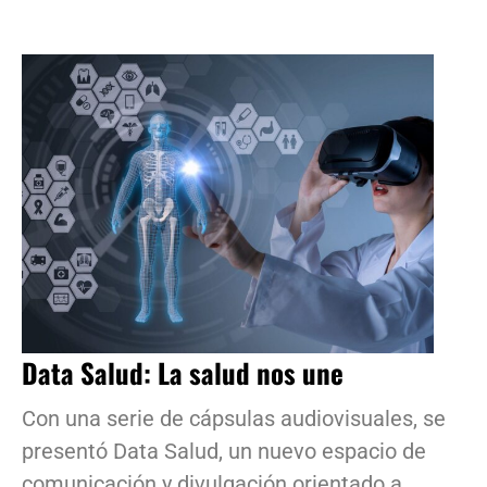
Data Salud: La salud nos une
Con una serie de cápsulas audiovisuales, se
presentó Data Salud, un nuevo espacio de
comunicación y divulgación orientado a