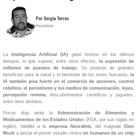
Por Sergio Torres
Periodista
La
Inteligencia Artificial (IA)
ganó terreno en los últimos
tiempos, lo que supone, entre otros efectos,
la supresión de
millones de puestos de trabajo.
So pretexto de grandes
beneficios para la salud y el bienestar de los seres humanos,
la
IA también pisa fuerte en el comercio de acciones, control
robótico, el periodismo y los medios de comunicación, leyes,
percepción remota,
descubrimientos científicos y juguetes,
entre otros ámbitos.
Pocos días atrás la
Administración de Alimentos y
Medicamentos de los Estados Unido
s (FDA, por sus siglas en
inglés), habilitó a la
empresa Neuralink,
del magnate
Elon
Musk
a lanzar el primer estudio clínico
en humanos de un chip