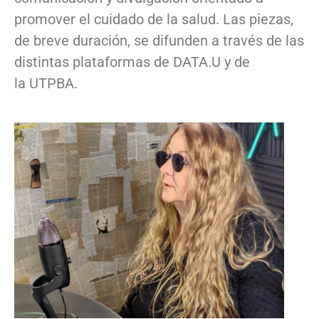
promover el cuidado de la salud. Las piezas,
de breve duración, se difunden a través de las
distintas plataformas de DATA.U y de
la UTPBA.