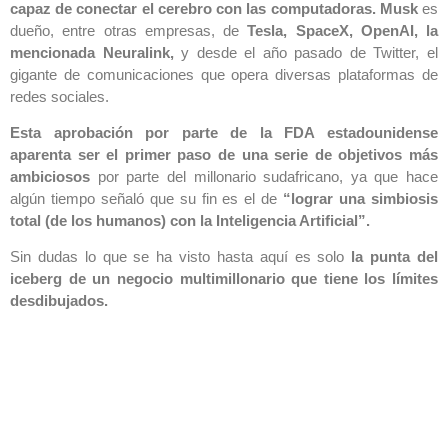
capaz de conectar el cerebro con las computadoras.
Musk
es
dueño, entre otras empresas, de
Tesla, SpaceX, OpenAI, la
mencionada Neuralink,
y desde el año pasado de Twitter, el
gigante de comunicaciones que opera diversas plataformas de
redes sociales.
Esta aprobación por parte de la FDA estadounidense
aparenta ser el primer paso de una serie de objetivos más
ambiciosos
por parte del millonario sudafricano, ya que hace
algún tiempo señaló que su fin es el de
“lograr una simbiosis
total (de los humanos) con la Inteligencia Artificial”.
Sin dudas lo que se ha visto hasta aquí es solo
la punta del
iceberg de un negocio multimillonario que tiene los límites
desdibujados.