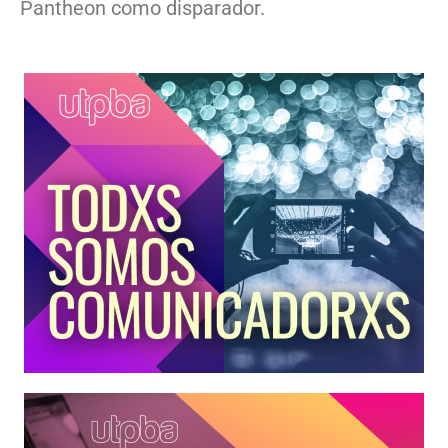
Pantheon como disparador.