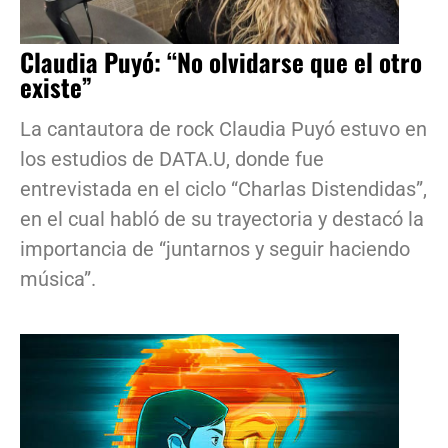
Claudia Puyó: “No olvidarse que el otro
existe”
La cantautora de rock Claudia Puyó estuvo en
los estudios de DATA.U, donde fue
entrevistada en el ciclo “Charlas Distendidas”,
en el cual habló de su trayectoria y destacó la
importancia de “juntarnos y seguir haciendo
música”.