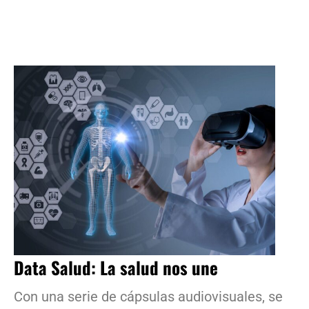
Data Salud: La salud nos une
Con una serie de cápsulas audiovisuales, se