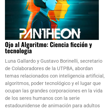
Ojo al Algoritmo: Ciencia ficción y
tecnología
Luna Gallardo y Gustavo Borinelli, secretario
de Colaboradores de la UTPBA, abordan
temas relacionados con inteligencia artificial,
algoritmos, poder tecnológico y el lugar que
ocupan las grandes corporaciones en la vida
de los seres humanos con la serie
estadounidense de animación para adultos