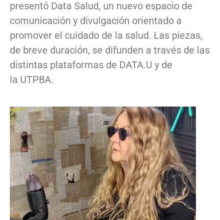
presentó Data Salud, un nuevo espacio de
comunicación y divulgación orientado a
promover el cuidado de la salud. Las piezas,
de breve duración, se difunden a través de las
distintas plataformas de DATA.U y de
la UTPBA.