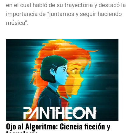
en el cual habló de su trayectoria y destacó la
importancia de “juntarnos y seguir haciendo
música”.
Ojo al Algoritmo: Ciencia ficción y