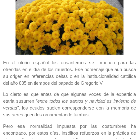
En el otoño español los crisantemos se imponen para las
ofrendas en el día de los muertos. Ese homenaje que aún busca
su origen en referencias celtas o en la institucionalidad católica
del año 835 en tiempos del papado de Gregorio V.
Lo cierto es que antes de que algunas voces de la experticia
etaria susurren
“entre todos los santos y navidad es invierno de
verdad”
, los deudos suelen corresponderse con la memoria de
sus seres queridos ornamentando tumbas.
Pero esa normalidad impuesta por las costumbres ha
encontrado, por estos días, insólitos refuerzos en la práctica de