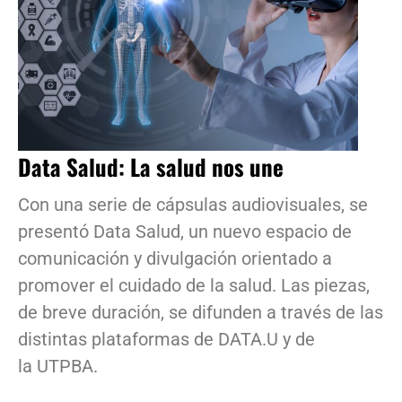
Data Salud: La salud nos une
Con una serie de cápsulas audiovisuales, se
presentó Data Salud, un nuevo espacio de
comunicación y divulgación orientado a
promover el cuidado de la salud. Las piezas,
de breve duración, se difunden a través de las
distintas plataformas de DATA.U y de
la UTPBA.