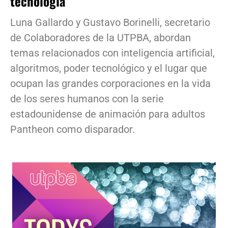
tecnología
Luna Gallardo y Gustavo Borinelli, secretario
de Colaboradores de la UTPBA, abordan
temas relacionados con inteligencia artificial,
algoritmos, poder tecnológico y el lugar que
ocupan las grandes corporaciones en la vida
de los seres humanos con la serie
estadounidense de animación para adultos
Pantheon como disparador.