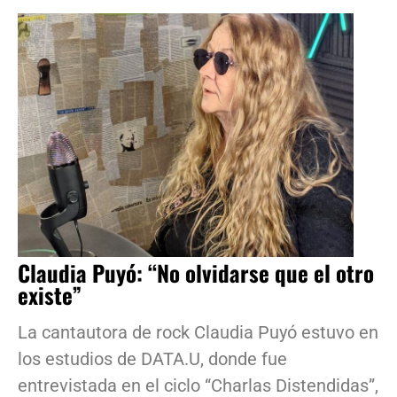
Claudia Puyó: “No olvidarse que el otro
existe”
La cantautora de rock Claudia Puyó estuvo en
los estudios de DATA.U, donde fue
entrevistada en el ciclo “Charlas Distendidas”,