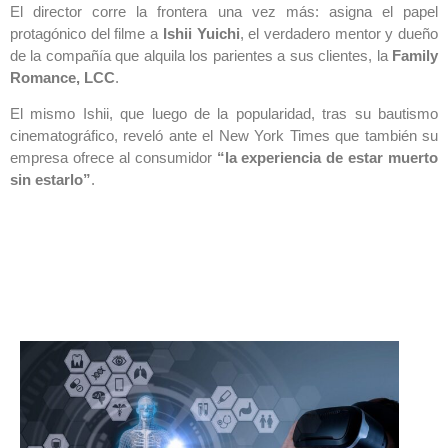
El director corre la frontera una vez más: asigna el papel
protagónico del filme a
Ishii Yuichi
, el verdadero mentor y dueño
de la compañía que alquila los parientes a sus clientes, la
Family
Romance, LCC
.
El mismo Ishii, que luego de la popularidad, tras su bautismo
cinematográfico, reveló ante el New York Times que también su
empresa ofrece al consumidor
“la
experiencia de estar muerto
sin estarlo”
.