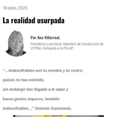
16 julio, 2025
La realidad usurpada
Por Ana Villarreal.
Periodista y escritora. Miembro de Conducción de
UTPBA. Delegada a la FELAP.
“…Indescifrables son tu nombre y tu rostro;
quizás no has existido,
sin embargo has llegado a la vejez y
haces gestos impuros, también
indescifrables…” Antonio Gamoneda.