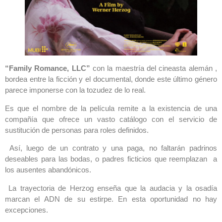
“Family Romance, LLC”
con la maestría del cineasta alemán ,
bordea entre la ficción y el documental, donde este último género
parece imponerse con la tozudez de lo real.
Es que el nombre de la película remite a la existencia de una
compañía que ofrece un vasto catálogo con el servicio de
sustitución de personas para roles definidos.
Así, luego de un contrato y una paga, no faltarán padrinos
deseables para las bodas, o padres ficticios que reemplazan a
los ausentes abandónicos.
La trayectoria de Herzog enseña que la audacia y la osadía
marcan el ADN de su estirpe. En esta oportunidad no hay
excepciones.