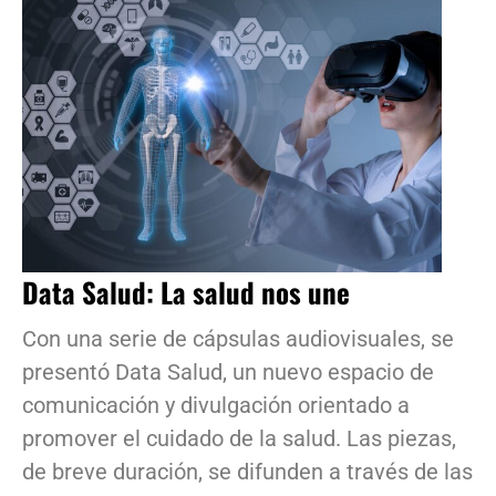
Data Salud: La salud nos une
Con una serie de cápsulas audiovisuales, se
presentó Data Salud, un nuevo espacio de
comunicación y divulgación orientado a
promover el cuidado de la salud. Las piezas,
de breve duración, se difunden a través de las