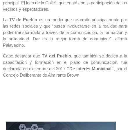
principal “El loco de la Calle”, que contó con la participación de los
vecinos y espectadores.
La
TV de Pueblo
es un medio que se emite principalmente por
las redes sociales y que “busca involucrarse en la realidad para
poder transformarla a través de la comunicación, la formación y
la solidaridad. Dar es la mejor forma de comunicar”, afirma
Palavecino.
Cabe destacar que
TV del Pueblo
, que también se dedica a la
capacitación y formación en el plano de comunicación, fue
declarada en diciembre del 2017
“De interés Municipal”
, por el
Concejo Deliberante de Almirante Brown