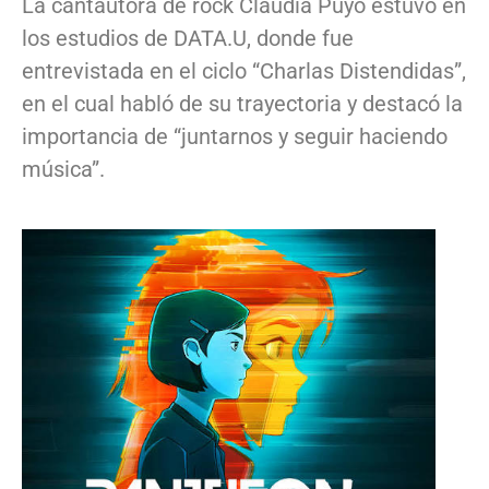
La cantautora de rock Claudia Puyó estuvo en
los estudios de DATA.U, donde fue
entrevistada en el ciclo “Charlas Distendidas”,
en el cual habló de su trayectoria y destacó la
importancia de “juntarnos y seguir haciendo
música”.