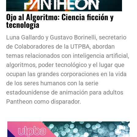
Ojo al Algoritmo: Ciencia ficción y
tecnología
Luna Gallardo y Gustavo Borinelli, secretario
de Colaboradores de la UTPBA, abordan
temas relacionados con inteligencia artificial,
algoritmos, poder tecnológico y el lugar que
ocupan las grandes corporaciones en la vida
de los seres humanos con la serie
estadounidense de animación para adultos
Pantheon como disparador.