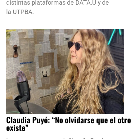
distintas plataformas de DATA.U y de
la UTPBA.
Claudia Puyó: “No olvidarse que el otro
existe”