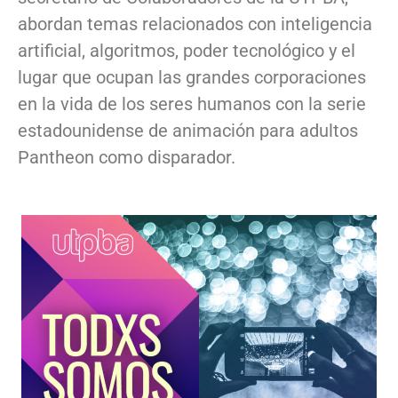
abordan temas relacionados con inteligencia
artificial, algoritmos, poder tecnológico y el
lugar que ocupan las grandes corporaciones
en la vida de los seres humanos con la serie
estadounidense de animación para adultos
Pantheon como disparador.