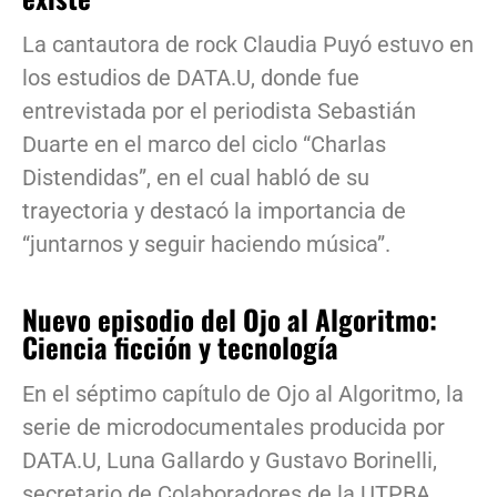
La cantautora de rock Claudia Puyó estuvo en
los estudios de DATA.U, donde fue
entrevistada por el periodista Sebastián
Duarte en el marco del ciclo “Charlas
Distendidas”, en el cual habló de su
trayectoria y destacó la importancia de
“juntarnos y seguir haciendo música”.
Nuevo episodio del Ojo al Algoritmo:
Ciencia ficción y tecnología
En el séptimo capítulo de Ojo al Algoritmo, la
serie de microdocumentales producida por
DATA.U, Luna Gallardo y Gustavo Borinelli,
secretario de Colaboradores de la UTPBA,