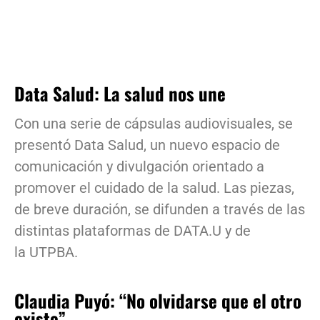
Data Salud: La salud nos une
Con una serie de cápsulas audiovisuales, se
presentó Data Salud, un nuevo espacio de
comunicación y divulgación orientado a
promover el cuidado de la salud. Las piezas,
de breve duración, se difunden a través de las
distintas plataformas de DATA.U y de
la UTPBA.
Claudia Puyó: “No olvidarse que el otro
existe”