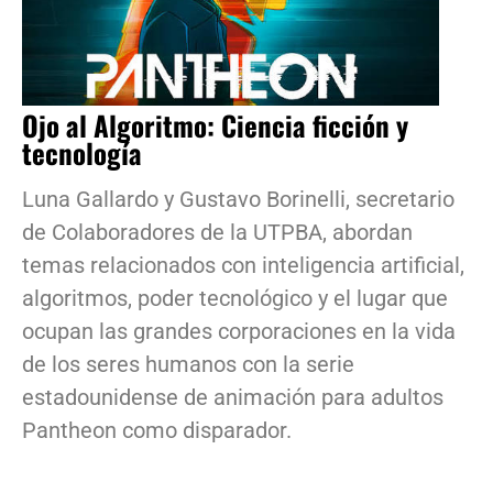
Ojo al Algoritmo: Ciencia ficción y
tecnología
Luna Gallardo y Gustavo Borinelli, secretario
de Colaboradores de la UTPBA, abordan
temas relacionados con inteligencia artificial,
algoritmos, poder tecnológico y el lugar que
ocupan las grandes corporaciones en la vida
de los seres humanos con la serie
estadounidense de animación para adultos
Pantheon como disparador.