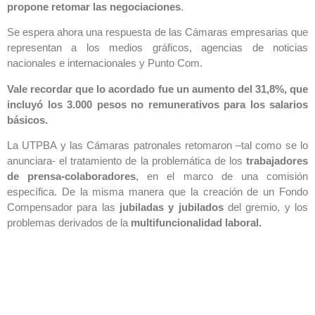
propone retomar las negociaciones
.
Se espera ahora una respuesta de las Cámaras empresarias que
representan a los medios gráficos, agencias de noticias
nacionales e internacionales y Punto Com.
Vale recordar que lo acordado fue un aumento del 31,8%, que
incluyó los 3.000 pesos no remunerativos para los salarios
básicos.
La UTPBA y las Cámaras patronales retomaron –tal como se lo
anunciara- el tratamiento de la problemática de los
trabajadores
de prensa-colaboradores
, en el marco de una comisión
específica. De la misma manera que la creación de un Fondo
Compensador para las
jubiladas y jubilados
del gremio, y los
problemas derivados de la
multifuncionalidad laboral.