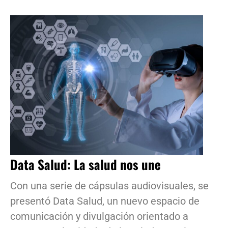
Data Salud: La salud nos une
Con una serie de cápsulas audiovisuales, se
presentó Data Salud, un nuevo espacio de
comunicación y divulgación orientado a