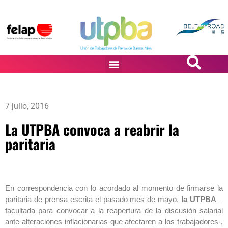
PASiÓN DE DiBUJANTES
7 julio, 2016
La UTPBA convoca a reabrir la
paritaria
En correspondencia con lo acordado al momento de firmarse la
paritaria de prensa escrita el pasado mes de mayo,
la UTPBA
–
facultada para convocar a la reapertura de la discusión salarial
ante alteraciones inflacionarias que afectaren a los trabajadores-,