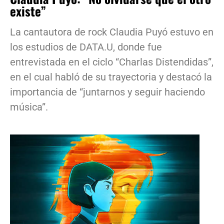
existe”
La cantautora de rock Claudia Puyó estuvo en
los estudios de DATA.U, donde fue
entrevistada en el ciclo “Charlas Distendidas”,
en el cual habló de su trayectoria y destacó la
importancia de “juntarnos y seguir haciendo
música”.