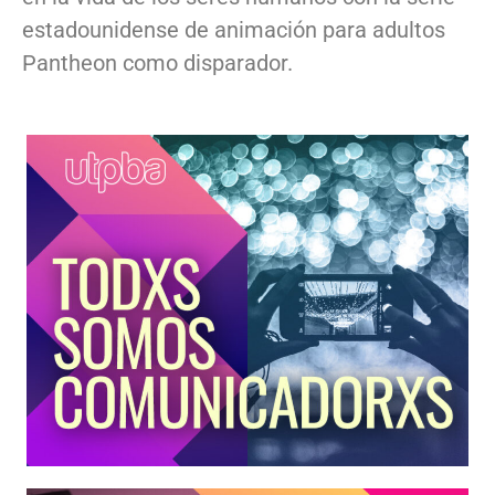
estadounidense de animación para adultos
Pantheon como disparador.