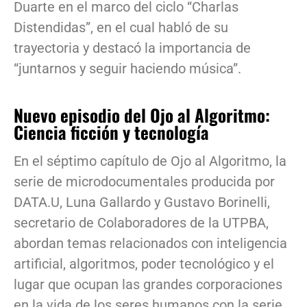
Duarte en el marco del ciclo “Charlas
Distendidas”, en el cual habló de su
trayectoria y destacó la importancia de
“juntarnos y seguir haciendo música”.
Nuevo episodio del Ojo al Algoritmo:
Ciencia ficción y tecnología
En el séptimo capítulo de Ojo al Algoritmo, la
serie de microdocumentales producida por
DATA.U, Luna Gallardo y Gustavo Borinelli,
secretario de Colaboradores de la UTPBA,
abordan temas relacionados con inteligencia
artificial, algoritmos, poder tecnológico y el
lugar que ocupan las grandes corporaciones
en la vida de los seres humanos con la serie