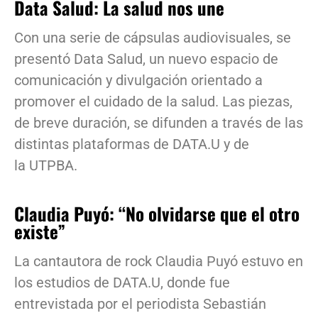
Data Salud: La salud nos une
Con una serie de cápsulas audiovisuales, se
presentó Data Salud, un nuevo espacio de
comunicación y divulgación orientado a
promover el cuidado de la salud. Las piezas,
de breve duración, se difunden a través de las
distintas plataformas de DATA.U y de
la UTPBA.
Claudia Puyó: “No olvidarse que el otro
existe”
La cantautora de rock Claudia Puyó estuvo en
los estudios de DATA.U, donde fue
entrevistada por el periodista Sebastián