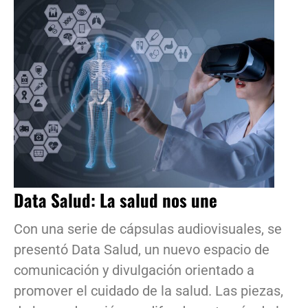
Data Salud: La salud nos une
Con una serie de cápsulas audiovisuales, se
presentó Data Salud, un nuevo espacio de
comunicación y divulgación orientado a
promover el cuidado de la salud. Las piezas,