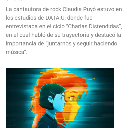
La cantautora de rock Claudia Puyó estuvo en
los estudios de DATA.U, donde fue
entrevistada en el ciclo “Charlas Distendidas”,
en el cual habló de su trayectoria y destacó la
importancia de “juntarnos y seguir haciendo
música”.