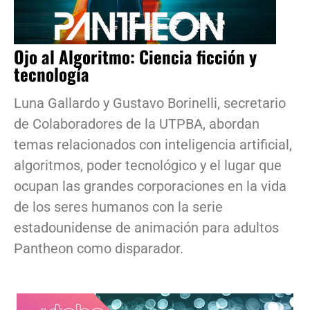
Ojo al Algoritmo: Ciencia ficción y
tecnología
Luna Gallardo y Gustavo Borinelli, secretario
de Colaboradores de la UTPBA, abordan
temas relacionados con inteligencia artificial,
algoritmos, poder tecnológico y el lugar que
ocupan las grandes corporaciones en la vida
de los seres humanos con la serie
estadounidense de animación para adultos
Pantheon como disparador.