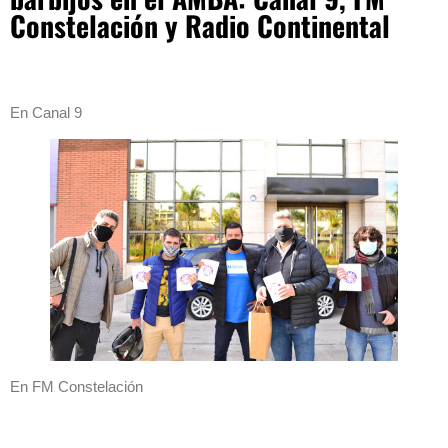
Constelación y Radio Continental
En Canal 9
En FM Constelación