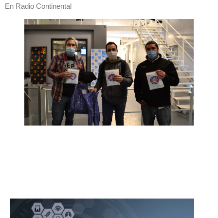
En Radio Continental