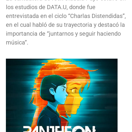
los estudios de DATA.U, donde fue
entrevistada en el ciclo “Charlas Distendidas”,
en el cual habló de su trayectoria y destacó la
importancia de “juntarnos y seguir haciendo
música”.