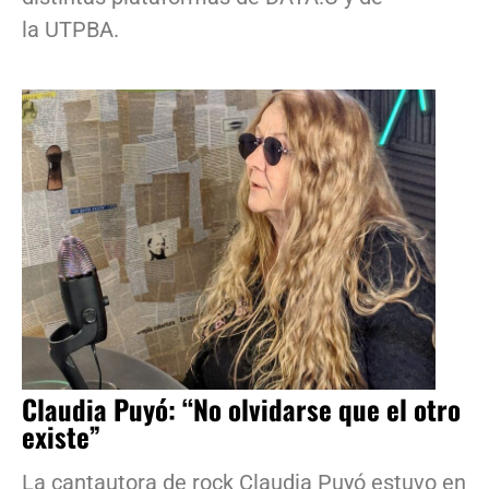
la UTPBA.
Claudia Puyó: “No olvidarse que el otro
existe”
La cantautora de rock Claudia Puyó estuvo en