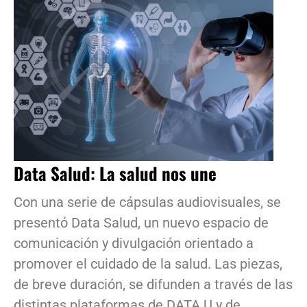
Data Salud: La salud nos une
Con una serie de cápsulas audiovisuales, se
presentó Data Salud, un nuevo espacio de
comunicación y divulgación orientado a
promover el cuidado de la salud. Las piezas,
de breve duración, se difunden a través de las
distintas plataformas de DATA.U y de