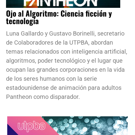
Ojo al Algoritmo: Ciencia ficción y
tecnología
Luna Gallardo y Gustavo Borinelli, secretario
de Colaboradores de la UTPBA, abordan
temas relacionados con inteligencia artificial,
algoritmos, poder tecnológico y el lugar que
ocupan las grandes corporaciones en la vida
de los seres humanos con la serie
estadounidense de animación para adultos
Pantheon como disparador.