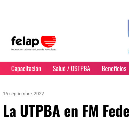
Capacitación
Salud / OSTPBA
Beneficios
16 septiembre, 2022
La UTPBA en FM Fede