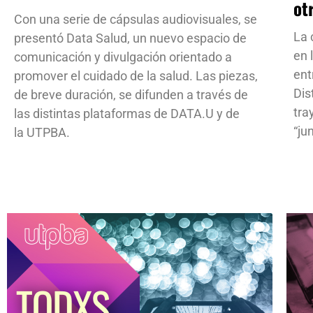
ot
Con una serie de cápsulas audiovisuales, se
La 
presentó Data Salud, un nuevo espacio de
en 
comunicación y divulgación orientado a
ent
promover el cuidado de la salud. Las piezas,
Dis
de breve duración, se difunden a través de
tra
las distintas plataformas de DATA.U y de
“ju
la UTPBA.