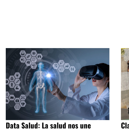
Data Salud: La salud nos une
Cl