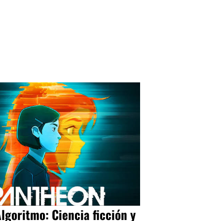
Algoritmo: Ciencia ficción y