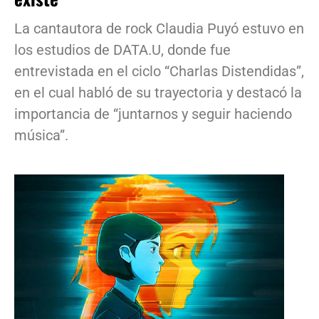
La cantautora de rock Claudia Puyó estuvo en
los estudios de DATA.U, donde fue
entrevistada en el ciclo “Charlas Distendidas”,
en el cual habló de su trayectoria y destacó la
importancia de “juntarnos y seguir haciendo
música”.