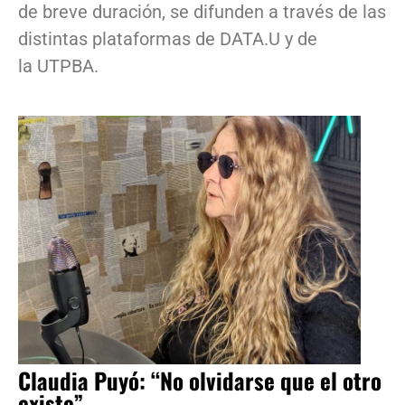
de breve duración, se difunden a través de las
distintas plataformas de DATA.U y de
la UTPBA.
Claudia Puyó: “No olvidarse que el otro
existe”