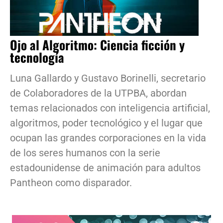
Ojo al Algoritmo: Ciencia ficción y
tecnología
Luna Gallardo y Gustavo Borinelli, secretario
de Colaboradores de la UTPBA, abordan
temas relacionados con inteligencia artificial,
algoritmos, poder tecnológico y el lugar que
ocupan las grandes corporaciones en la vida
de los seres humanos con la serie
estadounidense de animación para adultos
Pantheon como disparador.