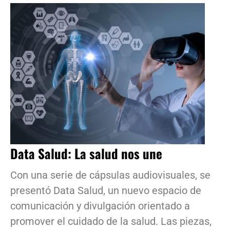
Data Salud: La salud nos une
Con una serie de cápsulas audiovisuales, se
presentó Data Salud, un nuevo espacio de
comunicación y divulgación orientado a
promover el cuidado de la salud. Las piezas,