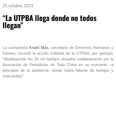
25 octubre, 2023
“La UTPBA llega donde no todos
llegan”
La compañera
Anahí Más
, secretaria de Derechos Humanos y
Género, recordó la acción militante de la UTPBA, por ejemplo,
“distribuyendo los 20 mil barbijos donados solidariamente por la
Asociación de Periodistas de Toda China en un momento –a
principios de la pandemia- donde había faltante de barbijos y
mascarillas”.