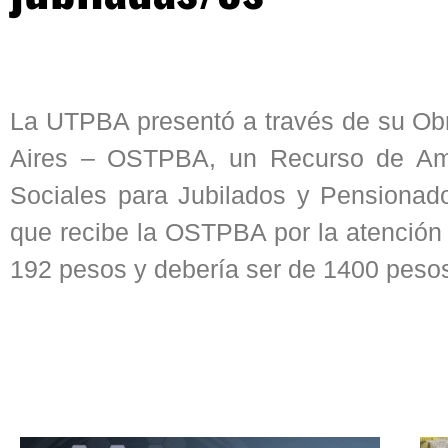
La UTPBA presentó a través de su Ob
Aires – OSTPBA, un Recurso de Ampa
Sociales para Jubilados y Pensionado
que recibe la OSTPBA por la atención 
192 pesos y debería ser de 1400 pesos