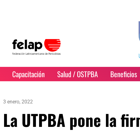
Capacitación
Salud / OSTPBA
Beneficios
3 enero, 2022
La UTPBA pone la fir