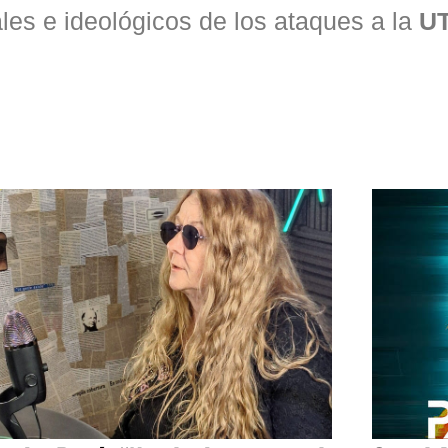
les e ideológicos de los ataques a la
U