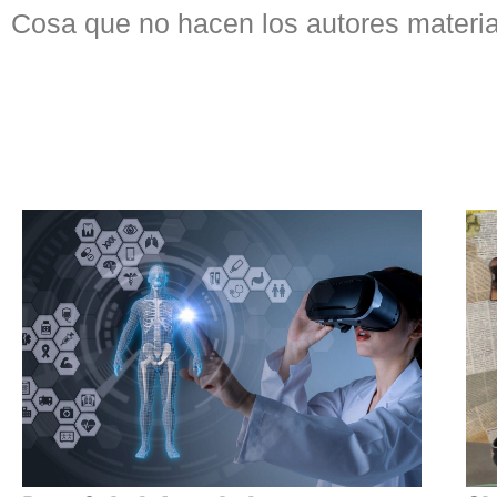
Cosa que no hacen los autores materia