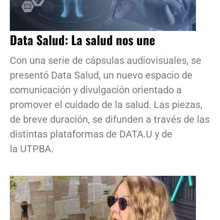
Data Salud: La salud nos une
Con una serie de cápsulas audiovisuales, se
presentó Data Salud, un nuevo espacio de
comunicación y divulgación orientado a
promover el cuidado de la salud. Las piezas,
de breve duración, se difunden a través de las
distintas plataformas de DATA.U y de
la UTPBA.