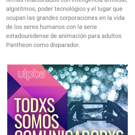
algoritmos, poder tecnológico y el lugar que
ocupan las grandes corporaciones en la vida
de los seres humanos con la serie
estadounidense de animación para adultos
Pantheon como disparador.