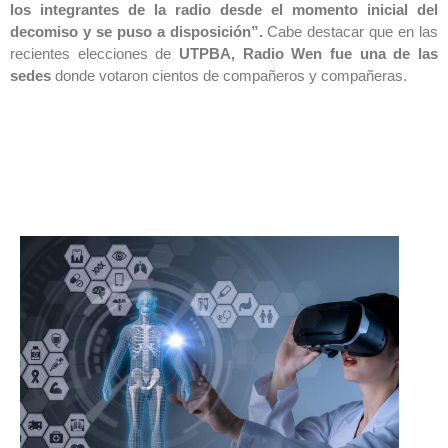
los integrantes de la radio desde el momento inicial del
decomiso y se puso a disposición”.
Cabe destacar que en las
recientes elecciones de
UTPBA,
Radio Wen fue una de las
sedes
donde votaron cientos de compañeros y compañeras.