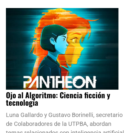
Ojo al Algoritmo: Ciencia ficción y
tecnología
Luna Gallardo y Gustavo Borinelli, secretario
de Colaboradores de la UTPBA, abordan
temas relacionados con inteligencia artificial,