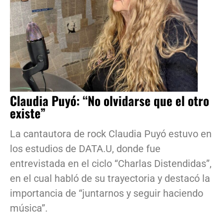
Claudia Puyó: “No olvidarse que el otro
existe”
La cantautora de rock Claudia Puyó estuvo en
los estudios de DATA.U, donde fue
entrevistada en el ciclo “Charlas Distendidas”,
en el cual habló de su trayectoria y destacó la
importancia de “juntarnos y seguir haciendo
música”.