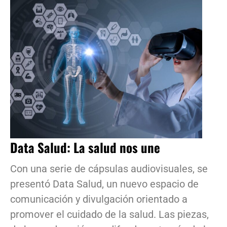
Data Salud: La salud nos une
Con una serie de cápsulas audiovisuales, se
presentó Data Salud, un nuevo espacio de
comunicación y divulgación orientado a
promover el cuidado de la salud. Las piezas,