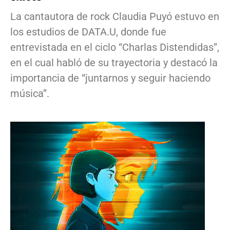
La cantautora de rock Claudia Puyó estuvo en
los estudios de DATA.U, donde fue
entrevistada en el ciclo “Charlas Distendidas”,
en el cual habló de su trayectoria y destacó la
importancia de “juntarnos y seguir haciendo
música”.