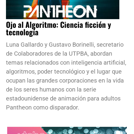
Ojo al Algoritmo: Ciencia ficción y
tecnología
Luna Gallardo y Gustavo Borinelli, secretario
de Colaboradores de la UTPBA, abordan
temas relacionados con inteligencia artificial,
algoritmos, poder tecnológico y el lugar que
ocupan las grandes corporaciones en la vida
de los seres humanos con la serie
estadounidense de animación para adultos
Pantheon como disparador.