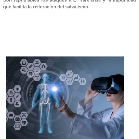
que facilita la reiteración del salvajismo.