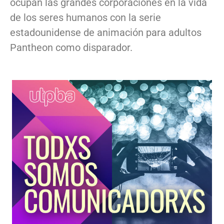
ocupan las grandes corporaciones en la vida
de los seres humanos con la serie
estadounidense de animación para adultos
Pantheon como disparador.