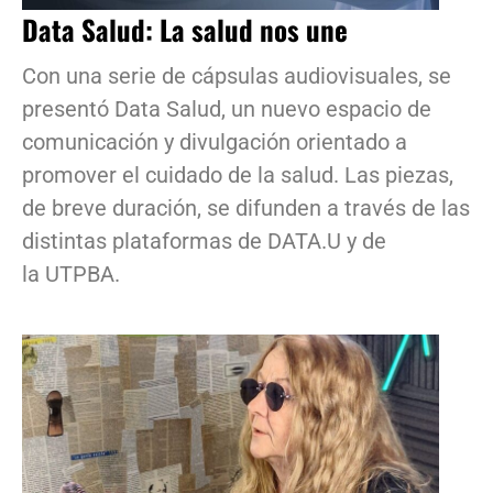
Data Salud: La salud nos une
Con una serie de cápsulas audiovisuales, se
presentó Data Salud, un nuevo espacio de
comunicación y divulgación orientado a
promover el cuidado de la salud. Las piezas,
de breve duración, se difunden a través de las
distintas plataformas de DATA.U y de
la UTPBA.