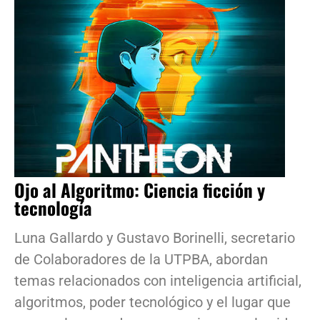
Ojo al Algoritmo: Ciencia ficción y
tecnología
Luna Gallardo y Gustavo Borinelli, secretario
de Colaboradores de la UTPBA, abordan
temas relacionados con inteligencia artificial,
algoritmos, poder tecnológico y el lugar que