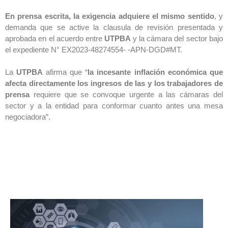
En prensa escrita, la exigencia adquiere el mismo sentido
, y
demanda que se active la clausula de revisión presentada y
aprobada en el acuerdo entre
UTPBA
y la cámara del sector bajo
el expediente N° EX2023-48274554- -APN-DGD#MT.
La
UTPBA
afirma que “
la incesante inflación económica que
afecta directamente los ingresos de las y los trabajadores de
prensa
requiere que se convoque urgente a las cámaras del
sector y a la entidad para conformar cuanto antes una mesa
negociadora”.