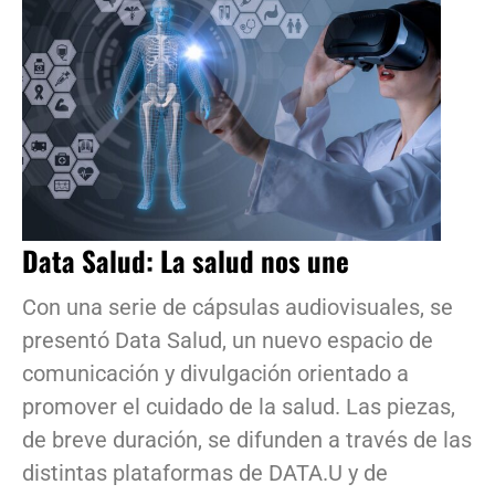
Data Salud: La salud nos une
Con una serie de cápsulas audiovisuales, se
presentó Data Salud, un nuevo espacio de
comunicación y divulgación orientado a
promover el cuidado de la salud. Las piezas,
de breve duración, se difunden a través de las
distintas plataformas de DATA.U y de