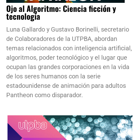
Ojo al Algoritmo: Ciencia ficción y
tecnología
Luna Gallardo y Gustavo Borinelli, secretario
de Colaboradores de la UTPBA, abordan
temas relacionados con inteligencia artificial,
algoritmos, poder tecnológico y el lugar que
ocupan las grandes corporaciones en la vida
de los seres humanos con la serie
estadounidense de animación para adultos
Pantheon como disparador.