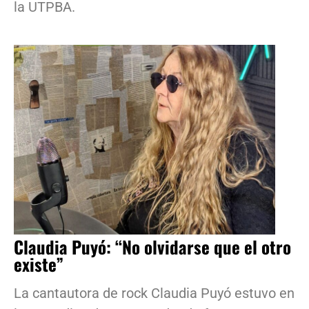
la UTPBA.
Claudia Puyó: “No olvidarse que el otro
existe”
La cantautora de rock Claudia Puyó estuvo en