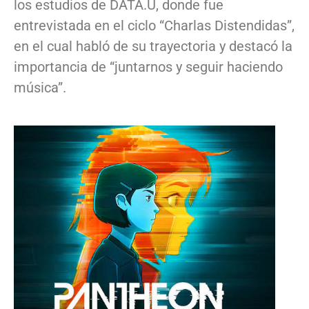
los estudios de DATA.U, donde fue
entrevistada en el ciclo “Charlas Distendidas”,
en el cual habló de su trayectoria y destacó la
importancia de “juntarnos y seguir haciendo
música”.