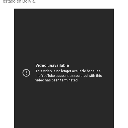
estado en Bolivia.