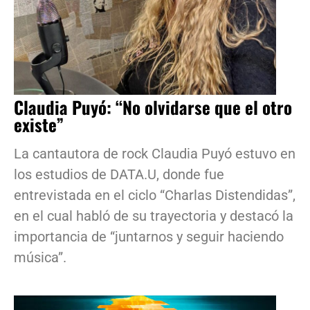
Claudia Puyó: “No olvidarse que el otro
existe”
La cantautora de rock Claudia Puyó estuvo en
los estudios de DATA.U, donde fue
entrevistada en el ciclo “Charlas Distendidas”,
en el cual habló de su trayectoria y destacó la
importancia de “juntarnos y seguir haciendo
música”.