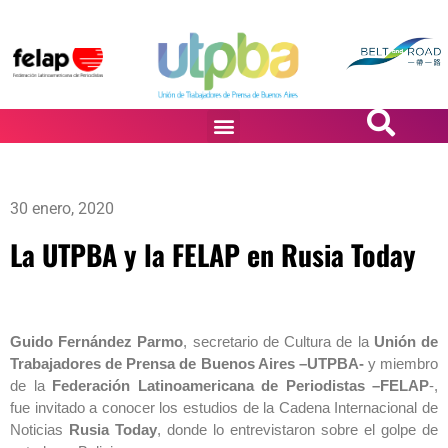
PASiÓN DE DiBUJANTES
30 enero, 2020
La UTPBA y la FELAP en Rusia Today
Guido Fernández Parmo
, secretario de Cultura de la
Unión de
Trabajadores de Prensa de Buenos Aires –UTPBA-
y miembro
de la
Federación Latinoamericana de Periodistas –FELAP
-,
fue invitado a conocer los estudios de la Cadena Internacional de
Noticias
Rusia Today
, donde lo entrevistaron sobre el golpe de