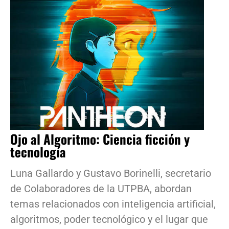
Ojo al Algoritmo: Ciencia ficción y
tecnología
Luna Gallardo y Gustavo Borinelli, secretario
de Colaboradores de la UTPBA, abordan
temas relacionados con inteligencia artificial,
algoritmos, poder tecnológico y el lugar que