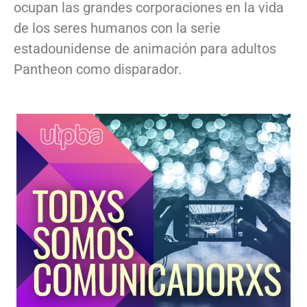
ocupan las grandes corporaciones en la vida
de los seres humanos con la serie
estadounidense de animación para adultos
Pantheon como disparador.