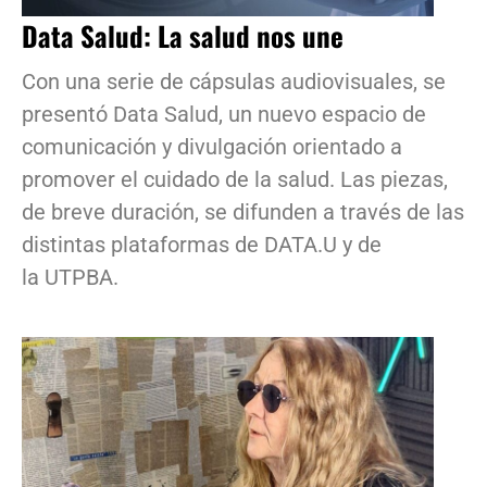
Data Salud: La salud nos une
Con una serie de cápsulas audiovisuales, se
presentó Data Salud, un nuevo espacio de
comunicación y divulgación orientado a
promover el cuidado de la salud. Las piezas,
de breve duración, se difunden a través de las
distintas plataformas de DATA.U y de
la UTPBA.