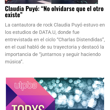
Claudia Puyó: “No olvidarse que el otro
existe”
La cantautora de rock Claudia Puyó estuvo en
los estudios de DATA.U, donde fue
entrevistada en el ciclo “Charlas Distendidas”,
en el cual habló de su trayectoria y destacó la
importancia de “juntarnos y seguir haciendo
música”.