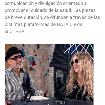
comunicación y divulgación orientado a
promover el cuidado de la salud. Las piezas,
de breve duración, se difunden a través de las
distintas plataformas de DATA.U y de
la UTPBA.