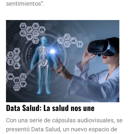
sentimientos”.
Data Salud: La salud nos une
Con una serie de cápsulas audiovisuales, se
presentó Data Salud, un nuevo espacio de