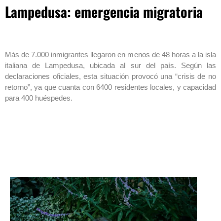
Lampedusa: emergencia migratoria
Más de 7.000 inmigrantes llegaron en menos de 48 horas a la isla
italiana de Lampedusa, ubicada al sur del país. Según las
declaraciones oficiales, esta situación provocó una “crisis de no
retorno”, ya que cuanta con 6400 residentes locales, y capacidad
para 400 huéspedes.