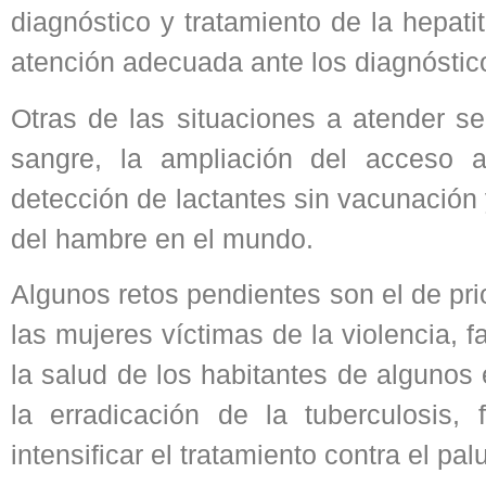
diagnóstico y tratamiento de la hepatit
atención adecuada ante los diagnóstic
Otras de las situaciones a atender s
sangre, la ampliación del acceso 
detección de lactantes sin vacunación 
del hambre en el mundo.
Algunos retos pendientes son el de prio
las mujeres víctimas de la violencia, fa
la salud de los habitantes de algunos
la erradicación de la tuberculosis
intensificar el tratamiento contra el pa