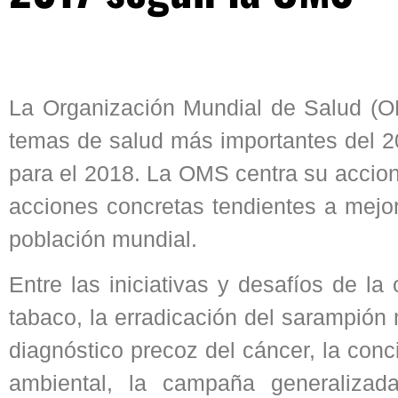
La Organización Mundial de Salud (O
temas de salud más importantes del 
para el 2018. La OMS centra su acciona
acciones concretas tendientes a mejor
población mundial.
Entre las iniciativas y desafíos de la
tabaco, la erradicación del sarampión
diagnóstico precoz del cáncer, la conc
ambiental, la campaña generalizad