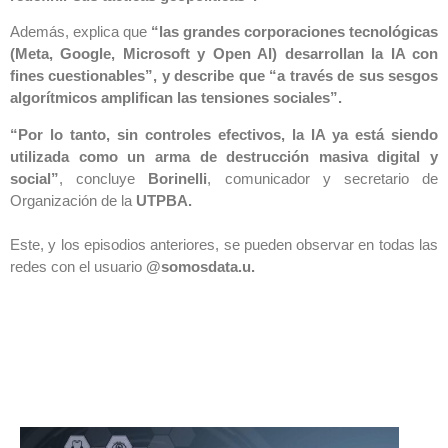
Además, explica que
“las grandes corporaciones tecnológicas
(Meta, Google, Microsoft y Open AI) desarrollan la IA con
fines cuestionables”, y describe que “a través de sus sesgos
algorítmicos amplifican las tensiones sociales”.
“Por lo tanto, sin controles efectivos, la IA ya está siendo
utilizada como un arma de destrucción masiva digital y
social”
, concluye
Borinelli
, comunicador y secretario de
Organización de la
UTPBA.
Este, y los episodios anteriores, se pueden observar en todas las
redes con el usuario
@somosdata.u.