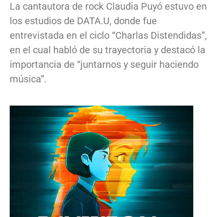
La cantautora de rock Claudia Puyó estuvo en
los estudios de DATA.U, donde fue
entrevistada en el ciclo “Charlas Distendidas”,
en el cual habló de su trayectoria y destacó la
importancia de “juntarnos y seguir haciendo
música”.