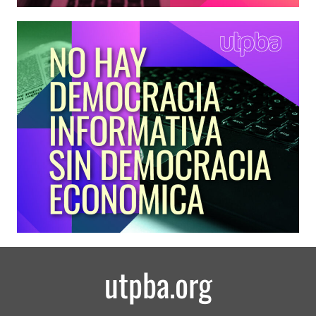
utpba.org