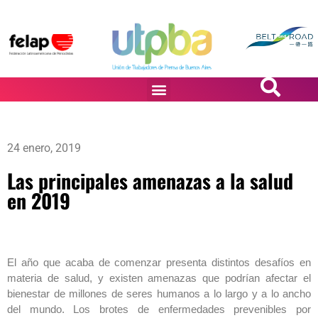
PASiÓN DE DiBUJANTES
24 enero, 2019
Las principales amenazas a la salud
en 2019
El año que acaba de comenzar presenta distintos desafíos en
materia de salud, y existen amenazas que podrían afectar el
bienestar de millones de seres humanos a lo largo y a lo ancho
del mundo. Los brotes de enfermedades prevenibles por