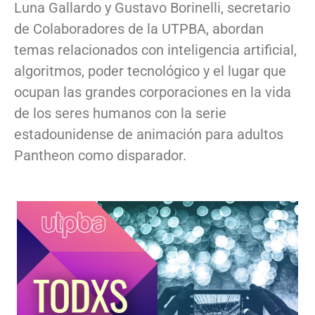
Luna Gallardo y Gustavo Borinelli, secretario
de Colaboradores de la UTPBA, abordan
temas relacionados con inteligencia artificial,
algoritmos, poder tecnológico y el lugar que
ocupan las grandes corporaciones en la vida
de los seres humanos con la serie
estadounidense de animación para adultos
Pantheon como disparador.