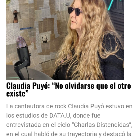
Claudia Puyó: “No olvidarse que el otro
existe”
La cantautora de rock Claudia Puyó estuvo en
los estudios de DATA.U, donde fue
entrevistada en el ciclo “Charlas Distendidas”,
en el cual habló de su trayectoria y destacó la