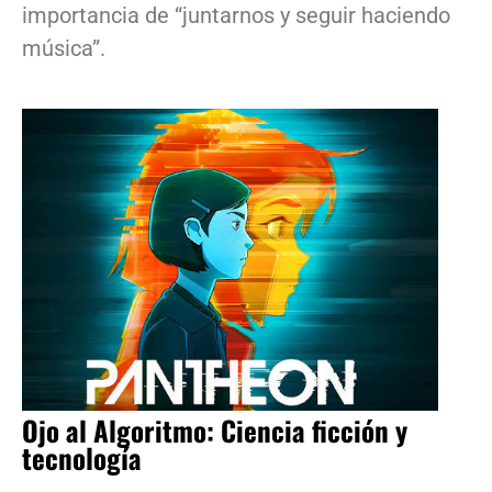
importancia de “juntarnos y seguir haciendo
música”.
Ojo al Algoritmo: Ciencia ficción y
tecnología