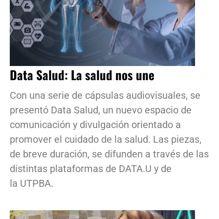
Data Salud: La salud nos une
Con una serie de cápsulas audiovisuales, se
presentó Data Salud, un nuevo espacio de
comunicación y divulgación orientado a
promover el cuidado de la salud. Las piezas,
de breve duración, se difunden a través de las
distintas plataformas de DATA.U y de
la UTPBA.