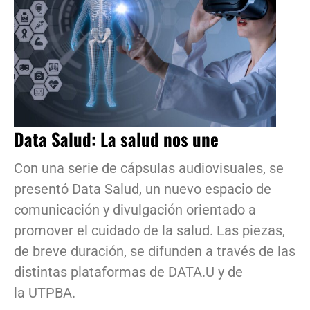
Data Salud: La salud nos une
Con una serie de cápsulas audiovisuales, se
presentó Data Salud, un nuevo espacio de
comunicación y divulgación orientado a
promover el cuidado de la salud. Las piezas,
de breve duración, se difunden a través de las
distintas plataformas de DATA.U y de
la UTPBA.