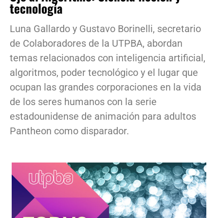
tecnología
Luna Gallardo y Gustavo Borinelli, secretario
de Colaboradores de la UTPBA, abordan
temas relacionados con inteligencia artificial,
algoritmos, poder tecnológico y el lugar que
ocupan las grandes corporaciones en la vida
de los seres humanos con la serie
estadounidense de animación para adultos
Pantheon como disparador.