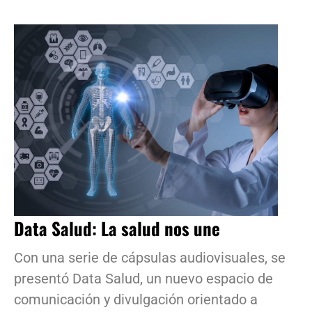
Data Salud: La salud nos une
Con una serie de cápsulas audiovisuales, se
presentó Data Salud, un nuevo espacio de
comunicación y divulgación orientado a