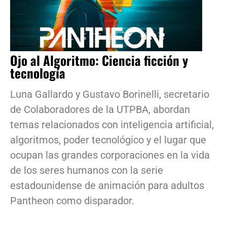
Ojo al Algoritmo: Ciencia ficción y
tecnología
Luna Gallardo y Gustavo Borinelli, secretario
de Colaboradores de la UTPBA, abordan
temas relacionados con inteligencia artificial,
algoritmos, poder tecnológico y el lugar que
ocupan las grandes corporaciones en la vida
de los seres humanos con la serie
estadounidense de animación para adultos
Pantheon como disparador.