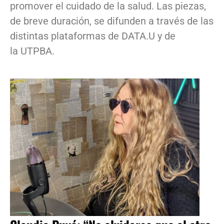
promover el cuidado de la salud. Las piezas,
de breve duración, se difunden a través de las
distintas plataformas de DATA.U y de
la UTPBA.