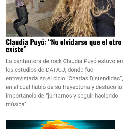
Claudia Puyó: “No olvidarse que el otro
existe”
La cantautora de rock Claudia Puyó estuvo en
los estudios de DATA.U, donde fue
entrevistada en el ciclo “Charlas Distendidas”,
en el cual habló de su trayectoria y destacó la
importancia de “juntarnos y seguir haciendo
música”.