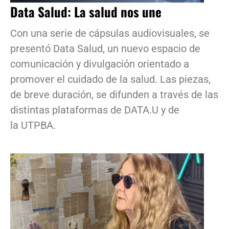
Data Salud: La salud nos une
Con una serie de cápsulas audiovisuales, se
presentó Data Salud, un nuevo espacio de
comunicación y divulgación orientado a
promover el cuidado de la salud. Las piezas,
de breve duración, se difunden a través de las
distintas plataformas de DATA.U y de
la UTPBA.