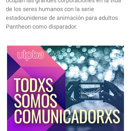
ocupan las grandes corporaciones en la vida
de los seres humanos con la serie
estadounidense de animación para adultos
Pantheon como disparador.