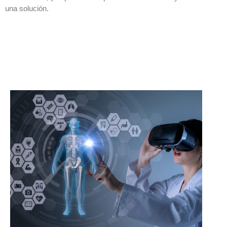
una solución.