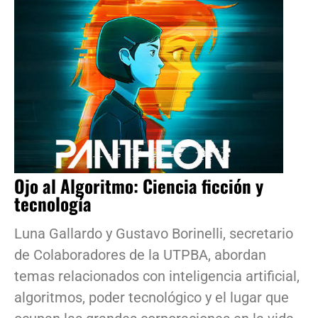
Ojo al Algoritmo: Ciencia ficción y
tecnología
Luna Gallardo y Gustavo Borinelli, secretario
de Colaboradores de la UTPBA, abordan
temas relacionados con inteligencia artificial,
algoritmos, poder tecnológico y el lugar que