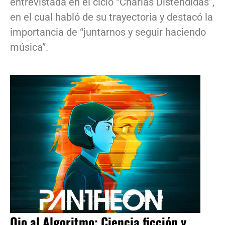
entrevistada en el ciclo “Charlas Distendidas”,
en el cual habló de su trayectoria y destacó la
importancia de “juntarnos y seguir haciendo
música”.
Ojo al Algoritmo: Ciencia ficción y