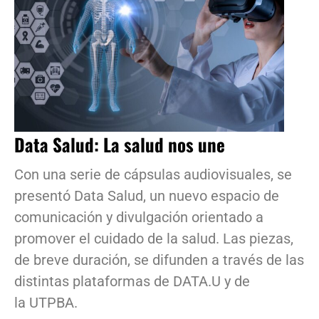
Data Salud: La salud nos une
Con una serie de cápsulas audiovisuales, se
presentó Data Salud, un nuevo espacio de
comunicación y divulgación orientado a
promover el cuidado de la salud. Las piezas,
de breve duración, se difunden a través de las
distintas plataformas de DATA.U y de
la UTPBA.