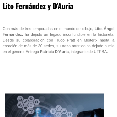
Lito Fernández y D’Auria
Con más de tres temporadas en el mundo del dibujo,
Lito, Ángel
Fernández,
ha dejado un legado inconfundible en la historieta.
Desde su colaboración con Hugo Pratt en Misterix hasta la
creación de más de 30 series, su trazo artístico ha dejado huella
en el género. Entregó
Patricia D’Auria
, integrante de UTPBA.