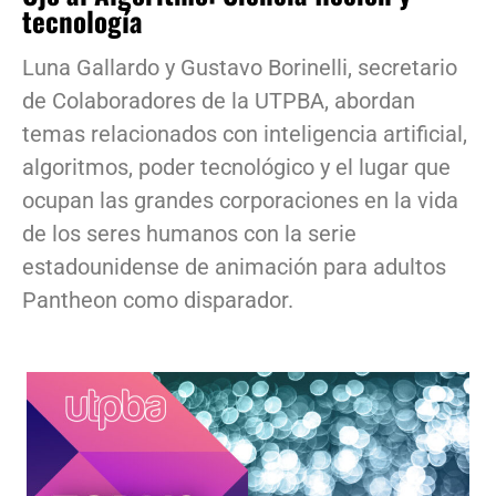
tecnología
Luna Gallardo y Gustavo Borinelli, secretario
de Colaboradores de la UTPBA, abordan
temas relacionados con inteligencia artificial,
algoritmos, poder tecnológico y el lugar que
ocupan las grandes corporaciones en la vida
de los seres humanos con la serie
estadounidense de animación para adultos
Pantheon como disparador.