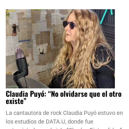
Claudia Puyó: “No olvidarse que el otro
existe”
La cantautora de rock Claudia Puyó estuvo en
los estudios de DATA.U, donde fue