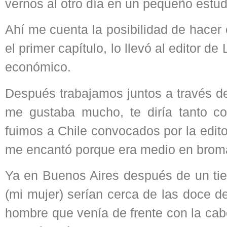
vernos al otro día en un pequeño estud
Ahí me cuenta la posibilidad de hacer
el primer capítulo, lo llevó al editor d
económico.
Después trabajamos juntos a través de
me gustaba mucho, te diría tanto c
fuimos a Chile convocados por la edito
me encantó porque era medio en broma
Ya en Buenos Aires después de un tie
(mi mujer) serían cerca de las doce 
hombre que venía de frente con la cab