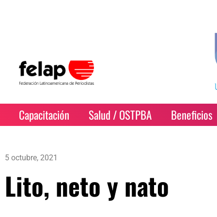
Capacitación
Salud / OSTPBA
Beneficios
5 octubre, 2021
Lito, neto y nato