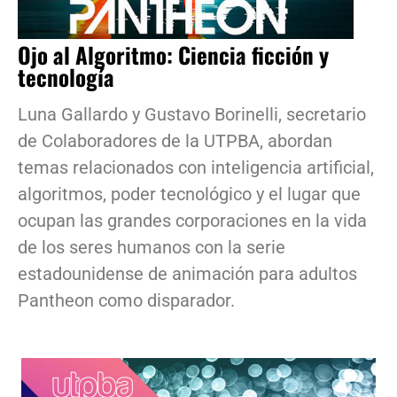
Ojo al Algoritmo: Ciencia ficción y
tecnología
Luna Gallardo y Gustavo Borinelli, secretario
de Colaboradores de la UTPBA, abordan
temas relacionados con inteligencia artificial,
algoritmos, poder tecnológico y el lugar que
ocupan las grandes corporaciones en la vida
de los seres humanos con la serie
estadounidense de animación para adultos
Pantheon como disparador.