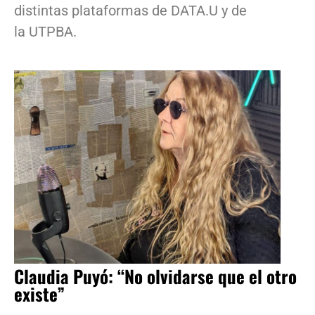
distintas plataformas de DATA.U y de
la UTPBA.
Claudia Puyó: “No olvidarse que el otro
existe”