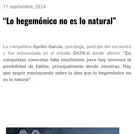
11 septiembre, 2024
“Lo hegemónico no es lo natural”
La compañera
Ayelén García,
psicóloga, participó del encuentro
y fue entrevistada en el estudio
DATA.U
donde afirmó:
“En
conquistas concretas falta muchísimo, pero hoy tenemos la
posibilidad de hablar, principalmente desde nosotras. Hay
que seguir machacando sobre la idea que lo hegemónico no
es lo natural”.