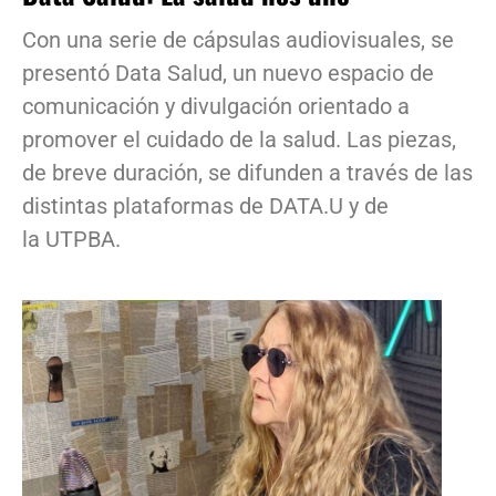
Con una serie de cápsulas audiovisuales, se
presentó Data Salud, un nuevo espacio de
comunicación y divulgación orientado a
promover el cuidado de la salud. Las piezas,
de breve duración, se difunden a través de las
distintas plataformas de DATA.U y de
la UTPBA.