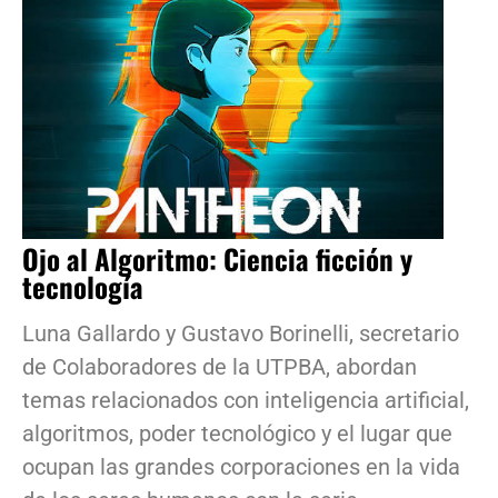
Ojo al Algoritmo: Ciencia ficción y
tecnología
Luna Gallardo y Gustavo Borinelli, secretario
de Colaboradores de la UTPBA, abordan
temas relacionados con inteligencia artificial,
algoritmos, poder tecnológico y el lugar que
ocupan las grandes corporaciones en la vida