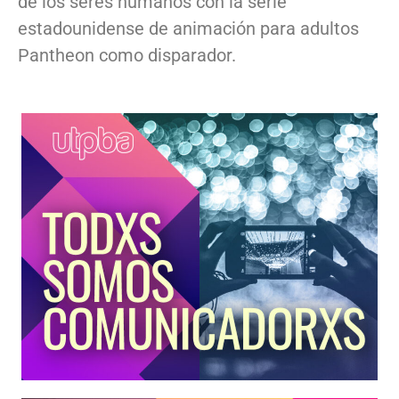
de los seres humanos con la serie
estadounidense de animación para adultos
Pantheon como disparador.