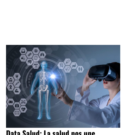
Data Salud: La salud nos une