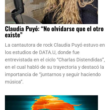
Claudia Puyó: “No olvidarse que el otro
existe”
La cantautora de rock Claudia Puyó estuvo en
los estudios de DATA.U, donde fue
entrevistada en el ciclo “Charlas Distendidas”,
en el cual habló de su trayectoria y destacó la
importancia de “juntarnos y seguir haciendo
música”.